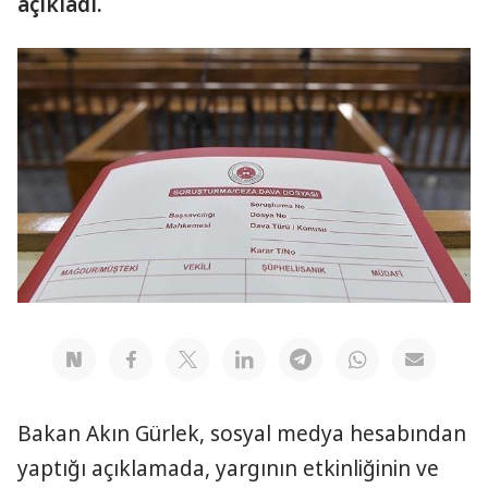
açıkladı.
Bakan Akın Gürlek, sosyal medya hesabından
yaptığı açıklamada, yargının etkinliğinin ve