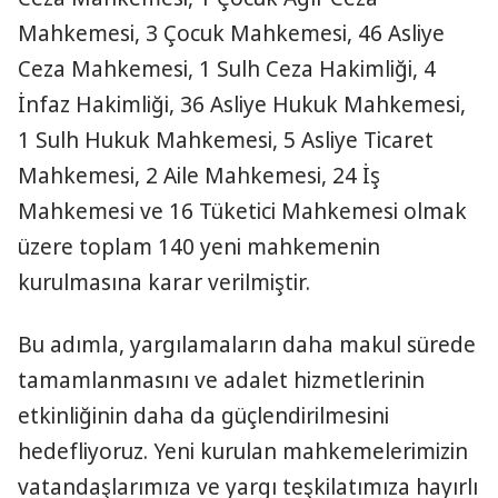
Mahkemesi, 3 Çocuk Mahkemesi, 46 Asliye
Ceza Mahkemesi, 1 Sulh Ceza Hakimliği, 4
İnfaz Hakimliği, 36 Asliye Hukuk Mahkemesi,
1 Sulh Hukuk Mahkemesi, 5 Asliye Ticaret
Mahkemesi, 2 Aile Mahkemesi, 24 İş
Mahkemesi ve 16 Tüketici Mahkemesi olmak
üzere toplam 140 yeni mahkemenin
kurulmasına karar verilmiştir.
Bu adımla, yargılamaların daha makul sürede
tamamlanmasını ve adalet hizmetlerinin
etkinliğinin daha da güçlendirilmesini
hedefliyoruz. Yeni kurulan mahkemelerimizin
vatandaşlarımıza ve yargı teşkilatımıza hayırlı