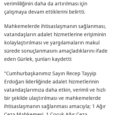
verimliliğinin daha da artırılması için
çalışmaya devam ettiklerini belirtti.
Mahkemelerde ihtisaslaşmanın sağlanması,
vatandaşların adalet hizmetlerine erişiminin
kolaylaştırılması ve yargılamaların makul
sürede sonuçlanmasını amaçladıklarını ifade
eden Gürlek, şunları kaydetti:
"Cumhurbaşkanımız Sayın Recep Tayyip
Erdoğan liderliğinde adalet hizmetlerinin
vatandaşlarımıza daha etkin, verimli ve hızlı
bir şekilde ulaştırılması ve mahkemelerde
ihtisaslaşmanın sağlanması amacıyla; 1 Ağır
Ceza Mahkemesi, 1 Çocuk Ağır Ceza