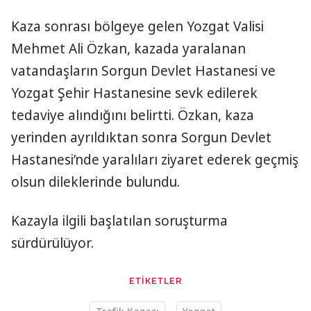
Kaza sonrası bölgeye gelen Yozgat Valisi
Mehmet Ali Özkan, kazada yaralanan
vatandaşların Sorgun Devlet Hastanesi ve
Yozgat Şehir Hastanesine sevk edilerek
tedaviye alındığını belirtti. Özkan, kaza
yerinden ayrıldıktan sonra Sorgun Devlet
Hastanesi’nde yaralıları ziyaret ederek geçmiş
olsun dileklerinde bulundu.
Kazayla ilgili başlatılan soruşturma
sürdürülüyor.
ETİKETLER