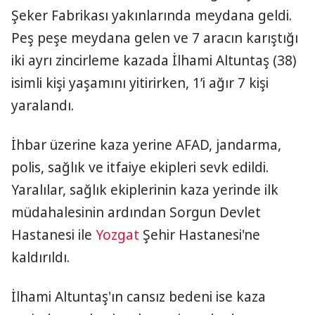
Şeker Fabrikası yakınlarında meydana geldi.
Peş peşe meydana gelen ve 7 aracın karıştığı
iki ayrı zincirleme kazada İlhami Altuntaş (38)
isimli kişi yaşamını yitirirken, 1’i ağır 7 kişi
yaralandı.
İhbar üzerine kaza yerine AFAD, jandarma,
polis, sağlık ve itfaiye ekipleri sevk edildi.
Yaralılar, sağlık ekiplerinin kaza yerinde ilk
müdahalesinin ardından Sorgun Devlet
Hastanesi ile
Yozgat
Şehir Hastanesi'ne
kaldırıldı.
İlhami Altuntaş'ın cansız bedeni ise kaza