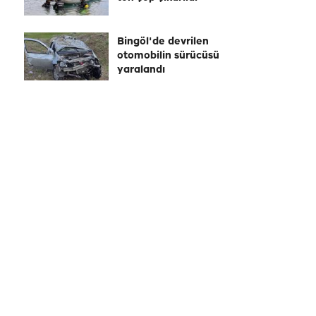
Bingöl'de devrilen
otomobilin sürücüsü
yaralandı