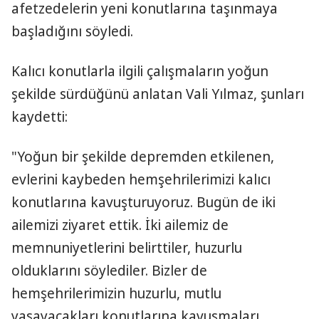
afetzedelerin yeni konutlarına taşınmaya
başladığını söyledi.
Kalıcı konutlarla ilgili çalışmaların yoğun
şekilde sürdüğünü anlatan Vali Yılmaz, şunları
kaydetti:
"Yoğun bir şekilde depremden etkilenen,
evlerini kaybeden hemşehrilerimizi kalıcı
konutlarına kavuşturuyoruz. Bugün de iki
ailemizi ziyaret ettik. İki ailemiz de
memnuniyetlerini belirttiler, huzurlu
olduklarını söylediler. Bizler de
hemşehrilerimizin huzurlu, mutlu
yaşayacakları konutlarına kavuşmaları