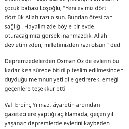
çocuk babası Loşoğlu, "Yeni evimiz dört
dörtlük Allah razı olsun. Bundan ötesi can
sağlığı. Hayalimizde böyle bir evde
oturacağımızı görsek inanmazdık. Allah
devletimizden, milletimizden razı olsun." dedi.
Depremzedelerden Osman Öz de evlerin bu
kadar kısa sürede bitirilip teslim edilmesinden
duyduğu memnuniyeti dile getirerek, emeği
geçenlere teşekkür etti.
Vali Erdinç Yılmaz, ziyaretin ardından
gazetecilere yaptığı açıklamada, geçen yıl
yaşanan depremlerde evlerini kaybeden