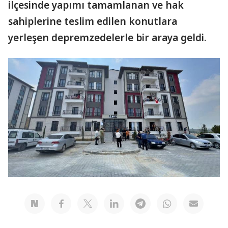
ilçesinde yapımı tamamlanan ve hak
sahiplerine teslim edilen konutlara
yerleşen depremzedelerle bir araya geldi.