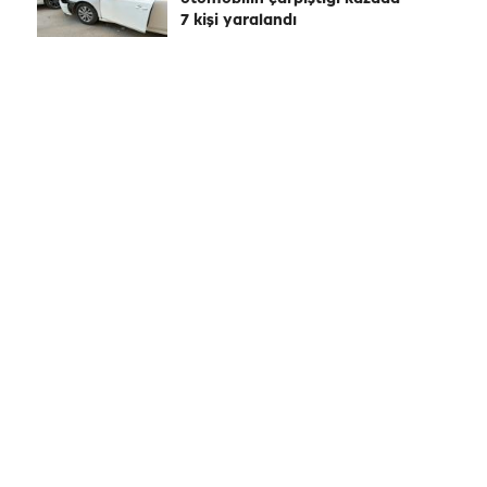
7 kişi yaralandı