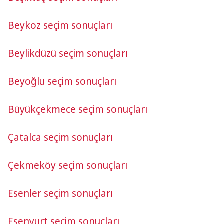
Beykoz seçim sonuçları
Beylikdüzü seçim sonuçları
Beyoğlu seçim sonuçları
Büyükçekmece seçim sonuçları
Çatalca seçim sonuçları
Çekmeköy seçim sonuçları
Esenler seçim sonuçları
Esenyurt seçim sonuçları