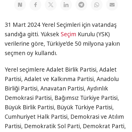
31 Mart 2024 Yerel Seçimleri için vatandaş
sandığa gitti. Yüksek
Seçim
Kurulu (YSK)
verilerine göre, Türkiye’de 50 milyona yakın
seçmen oy kullandı.
Yerel seçimlere Adalet Birlik Partisi, Adalet
Partisi, Adalet ve Kalkınma Partisi, Anadolu
Birliği Partisi, Anavatan Partisi, Aydınlık
Demokrasi Partisi, Bağımsız Türkiye Partisi,
Büyük Birlik Partisi, Büyük Türkiye Partisi,
Cumhuriyet Halk Partisi, Demokrasi ve Atılım
Partisi, Demokratik Sol Parti, Demokrat Parti,