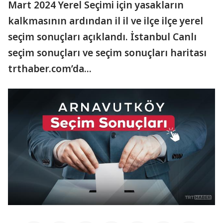
Mart 2024 Yerel Seçimi için yasakların
kalkmasının ardından il il ve ilçe ilçe yerel
seçim sonuçları açıklandı. İstanbul Canlı
seçim sonuçları ve seçim sonuçları haritası
trthaber.com’da...