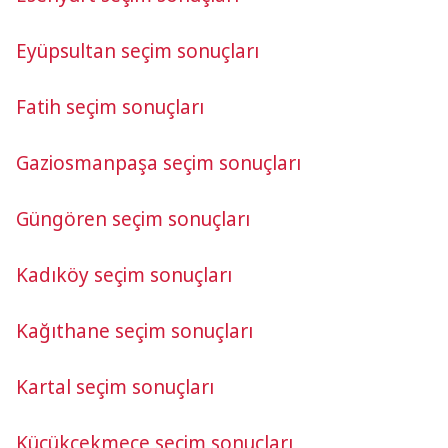
Eyüpsultan seçim sonuçları
Fatih seçim sonuçları
Gaziosmanpaşa seçim sonuçları
Güngören seçim sonuçları
Kadıköy seçim sonuçları
Kağıthane seçim sonuçları
Kartal seçim sonuçları
Küçükçekmece seçim sonuçları