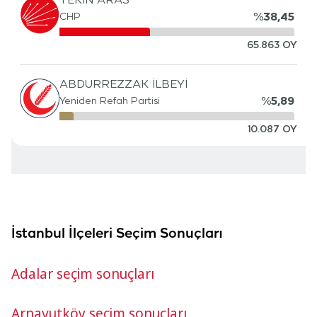
İstanbul İlçeleri Seçim Sonuçları
Adalar seçim sonuçları
Arnavutköy seçim sonuçları