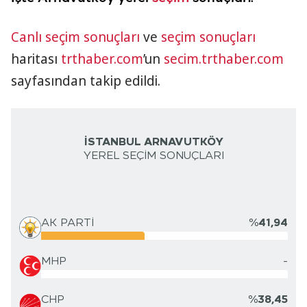
Canlı seçim sonuçları
ve
seçim sonuçları
haritası
trthaber.com
’un
secim.trthaber.com
sayfasından takip edildi.