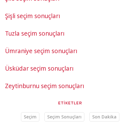
Şişli seçim sonuçları
Tuzla seçim sonuçları
Ümraniye seçim sonuçları
Üsküdar seçim sonuçları
Zeytinburnu seçim sonuçları
ETİKETLER
Seçim
Seçim Sonuçları
Son Dakika