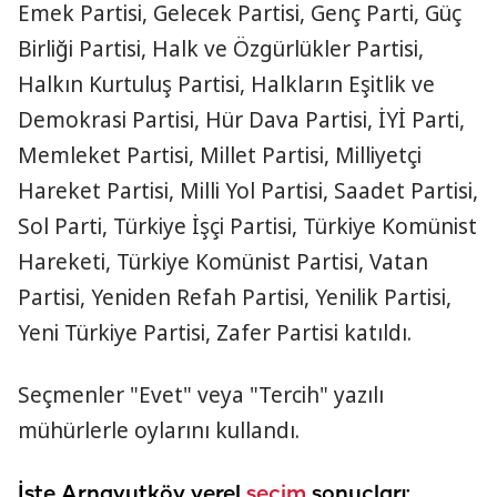
Emek Partisi, Gelecek Partisi, Genç Parti, Güç
Birliği Partisi, Halk ve Özgürlükler Partisi,
Halkın Kurtuluş Partisi, Halkların Eşitlik ve
Demokrasi Partisi, Hür Dava Partisi, İYİ Parti,
Memleket Partisi, Millet Partisi, Milliyetçi
Hareket Partisi, Milli Yol Partisi, Saadet Partisi,
Sol Parti, Türkiye İşçi Partisi, Türkiye Komünist
Hareketi, Türkiye Komünist Partisi, Vatan
Partisi, Yeniden Refah Partisi, Yenilik Partisi,
Yeni Türkiye Partisi, Zafer Partisi katıldı.
Seçmenler "Evet" veya "Tercih" yazılı
mühürlerle oylarını kullandı.
İşte Arnavutköy yerel
seçim
sonuçları: