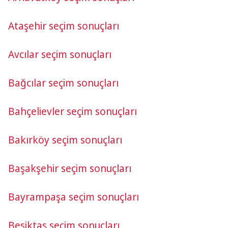
Ataşehir seçim sonuçları
Avcılar seçim sonuçları
Bağcılar seçim sonuçları
Bahçelievler seçim sonuçları
Bakırköy seçim sonuçları
Başakşehir seçim sonuçları
Bayrampaşa seçim sonuçları
Beşiktaş seçim sonuçları