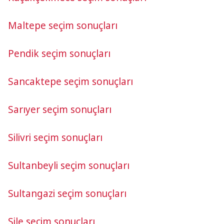
Maltepe seçim sonuçları
Pendik seçim sonuçları
Sancaktepe seçim sonuçları
Sarıyer seçim sonuçları
Silivri seçim sonuçları
Sultanbeyli seçim sonuçları
Sultangazi seçim sonuçları
Şile seçim sonuçları