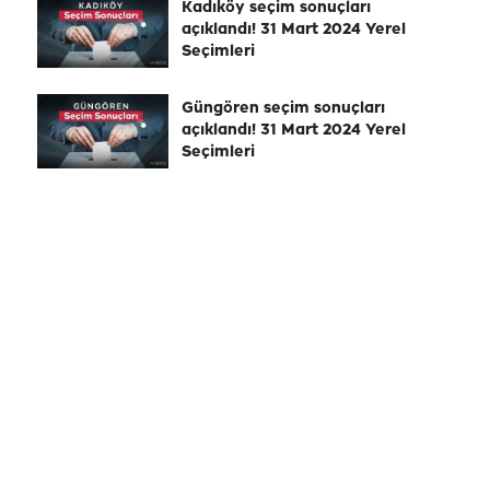
Kadıköy seçim sonuçları
açıklandı! 31 Mart 2024 Yerel
Seçimleri
Güngören seçim sonuçları
açıklandı! 31 Mart 2024 Yerel
Seçimleri