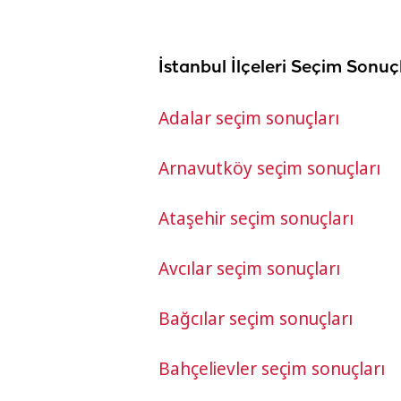
İstanbul İlçeleri Seçim Sonuçl
Adalar seçim sonuçları
Arnavutköy seçim sonuçları
Ataşehir seçim sonuçları
Avcılar seçim sonuçları
Bağcılar seçim sonuçları
Bahçelievler seçim sonuçları