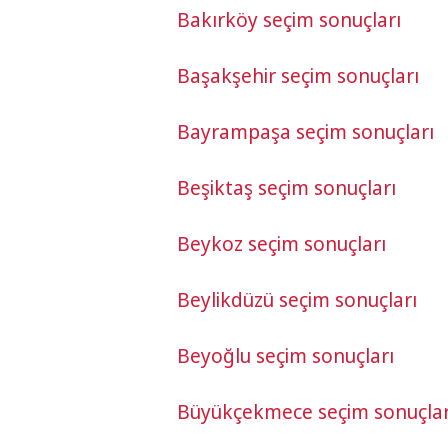
Bakırköy seçim sonuçları
Başakşehir seçim sonuçları
Bayrampaşa seçim sonuçları
Beşiktaş seçim sonuçları
Beykoz seçim sonuçları
Beylikdüzü seçim sonuçları
Beyoğlu seçim sonuçları
Büyükçekmece seçim sonuçlar