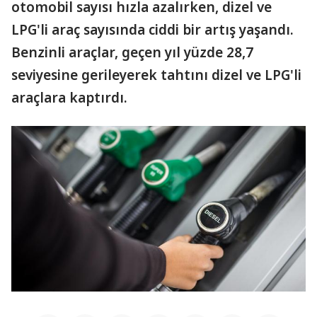
otomobil sayısı hızla azalırken, dizel ve
LPG'li araç sayısında ciddi bir artış yaşandı.
Benzinli araçlar, geçen yıl yüzde 28,7
seviyesine gerileyerek tahtını dizel ve LPG'li
araçlara kaptırdı.