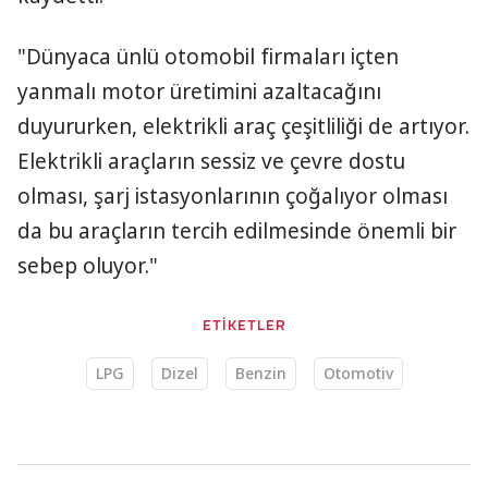
"Dünyaca ünlü otomobil firmaları içten
yanmalı motor üretimini azaltacağını
duyururken, elektrikli araç çeşitliliği de artıyor.
Elektrikli araçların sessiz ve çevre dostu
olması, şarj istasyonlarının çoğalıyor olması
da bu araçların tercih edilmesinde önemli bir
sebep oluyor." ​​​​​​​
ETİKETLER
LPG
Dizel
Benzin
Otomotiv