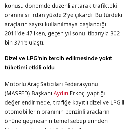
konusu dönemde düzenli artarak trafikteki
oranını sıfırdan yüzde 2'ye çıkardı. Bu türdeki
araçların sayısı kullanılmaya başlandığı
2011'de 47 iken, geçen yıl sonu itibarıyla 302
bin 371'e ulaştı.
Dizel ve LPG'nin tercih edilmesinde yakıt
tüketimi etkili oldu
Motorlu Araç Satıcıları Federasyonu
(MASFED) Başkanı
Aydın
Erkoç, yaptığı
değerlendirmede, trafiğe kayıtlı dizel ve LPG'li
otomobillerin oranının benzinli araçların
önüne geçmesinin temel sebeplerinden