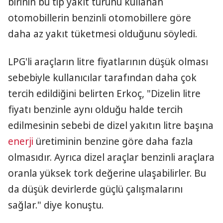
birinin bu tip yakıt türünü kullanan
otomobillerin benzinli otomobillere göre
daha az yakıt tüketmesi olduğunu söyledi.
LPG'li araçların litre fiyatlarının düşük olması
sebebiyle kullanıcılar tarafından daha çok
tercih edildiğini belirten Erkoç, "Dizelin litre
fiyatı benzinle aynı olduğu halde tercih
edilmesinin sebebi de dizel yakıtın litre başına
enerji
üretiminin benzine göre daha fazla
olmasıdır. Ayrıca dizel araçlar benzinli araçlara
oranla yüksek tork değerine ulaşabilirler. Bu
da düşük devirlerde güçlü çalışmalarını
sağlar." diye konuştu.