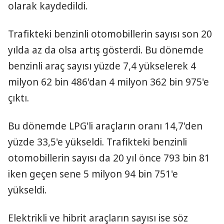
olarak kaydedildi.
Trafikteki benzinli otomobillerin sayısı son 20
yılda az da olsa artış gösterdi. Bu dönemde
benzinli araç sayısı yüzde 7,4 yükselerek 4
milyon 62 bin 486'dan 4 milyon 362 bin 975'e
çıktı.
Bu dönemde LPG'li araçların oranı 14,7'den
yüzde 33,5'e yükseldi. Trafikteki benzinli
otomobillerin sayısı da 20 yıl önce 793 bin 81
iken geçen sene 5 milyon 94 bin 751'e
yükseldi.
Elektrikli ve hibrit araçların sayısı ise söz