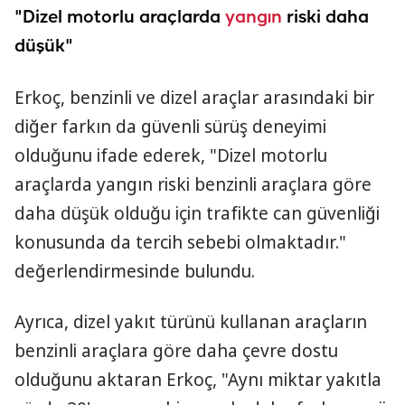
"Dizel motorlu araçlarda
yangın
riski daha
düşük"
Erkoç, benzinli ve dizel araçlar arasındaki bir
diğer farkın da güvenli sürüş deneyimi
olduğunu ifade ederek, "Dizel motorlu
araçlarda yangın riski benzinli araçlara göre
daha düşük olduğu için trafikte can güvenliği
konusunda da tercih sebebi olmaktadır."
değerlendirmesinde bulundu.
Ayrıca, dizel yakıt türünü kullanan araçların
benzinli araçlara göre daha çevre dostu
olduğunu aktaran Erkoç, "Aynı miktar yakıtla