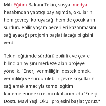
Milli
Eğitim
Bakanı Tekin, sosyal
medya
hesabından yaptığı paylaşımda, okulların
hem çevreyi koruyacağı hem de çocukların
sürdürülebilir yaşam becerileri kazanmasını
sağlayacağı projenin başlatılacağı bilgisini
verdi.
Tekin, eğitimde sürdürülebilirlik ve çevre
bilinci anlayışını merkeze alan projeye
yönelik, "Enerji verimliliğini desteklemek,
verimliliği ve sürdürülebilir çevre koşullarını
sağlamak amacıyla temel eğitim
kademelerindeki resmi okullarımızda 'Enerji
Dostu Mavi Yeşil Okul' projesini başlatıyoruz."