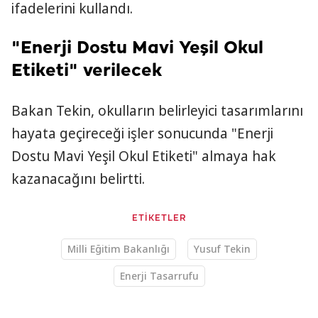
ifadelerini kullandı.
"Enerji Dostu Mavi Yeşil Okul
Etiketi" verilecek
Bakan Tekin, okulların belirleyici tasarımlarını
hayata geçireceği işler sonucunda "Enerji
Dostu Mavi Yeşil Okul Etiketi" almaya hak
kazanacağını belirtti.
ETİKETLER
Milli Eğitim Bakanlığı
Yusuf Tekin
Enerji Tasarrufu