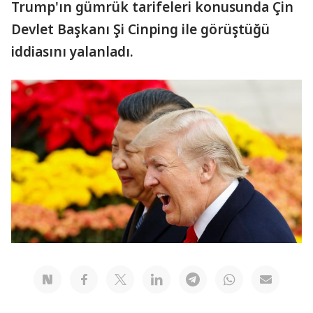
Trump'ın gümrük tarifeleri konusunda Çin
Devlet Başkanı Şi Cinping ile görüştüğü
iddiasını yalanladı.