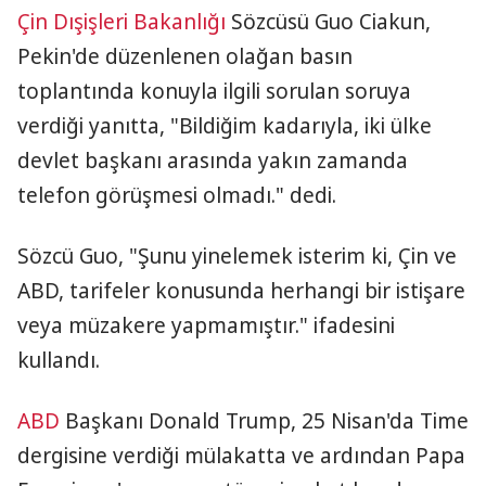
Çin
Dışişleri Bakanlığı
Sözcüsü Guo Ciakun,
Pekin'de düzenlenen olağan basın
toplantında konuyla ilgili sorulan soruya
verdiği yanıtta, "Bildiğim kadarıyla, iki ülke
devlet başkanı arasında yakın zamanda
telefon görüşmesi olmadı." dedi.
Sözcü Guo, "Şunu yinelemek isterim ki, Çin ve
ABD, tarifeler konusunda herhangi bir istişare
veya müzakere yapmamıştır." ifadesini
kullandı.
ABD
Başkanı Donald Trump, 25 Nisan'da Time
dergisine verdiği mülakatta ve ardından Papa