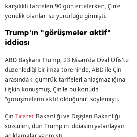
karşılıklı tarifeleri 90 gün ertelerken, Çin'e
yönelik olanlar ise yürürlüğe girmişti.
Trump'ın "görüşmeler aktif"
iddiası
ABD Başkanı Trump, 23 Nisan'da Oval Ofis'te
düzenlediği bir imza töreninde, ABD ile Çin
arasındaki gümrük tarifeleri anlaşmazlığına
ilişkin konuşmuş, Çin'le bu konuda
"görüşmelerin aktif olduğunu" söylemişti.
Çin
Ticaret
Bakanlığı ve Dışişleri Bakanlığı
sözcüleri, dün Trump'ın iddiasını yalanlayan
açıklamalar yapmıştı.