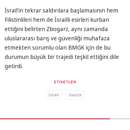
İsrail'in tekrar saldırılara başlamasının hem
Filistinlileri hem de İsrailli esirleri kurban
ettiğini belirten Zbogarz, aynı zamanda
uluslararası barış ve güvenliği muhafaza
etmekten sorumlu olan BMGK için de bu
durumun büyük bir trajedi teşkil ettiğini dile
getirdi.
ETİKETLER
İsrail
Gazze