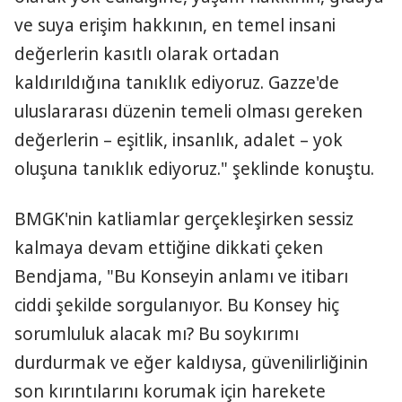
ve suya erişim hakkının, en temel insani
değerlerin kasıtlı olarak ortadan
kaldırıldığına tanıklık ediyoruz. Gazze'de
uluslararası düzenin temeli olması gereken
değerlerin – eşitlik, insanlık, adalet – yok
oluşuna tanıklık ediyoruz." şeklinde konuştu.
BMGK'nin katliamlar gerçekleşirken sessiz
kalmaya devam ettiğine dikkati çeken
Bendjama, "Bu Konseyin anlamı ve itibarı
ciddi şekilde sorgulanıyor. Bu Konsey hiç
sorumluluk alacak mı? Bu soykırımı
durdurmak ve eğer kaldıysa, güvenilirliğinin
son kırıntılarını korumak için harekete