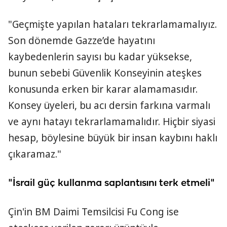
"Geçmişte yapılan hataları tekrarlamamalıyız.
Son dönemde Gazze’de hayatını
kaybedenlerin sayısı bu kadar yüksekse,
bunun sebebi Güvenlik Konseyinin ateşkes
konusunda erken bir karar alamamasıdır.
Konsey üyeleri, bu acı dersin farkına varmalı
ve aynı hatayı tekrarlamamalıdır. Hiçbir siyasi
hesap, böylesine büyük bir insan kaybını haklı
çıkaramaz."
"İsrail güç kullanma saplantısını terk etmeli"
Çin'in BM Daimi Temsilcisi Fu Cong ise