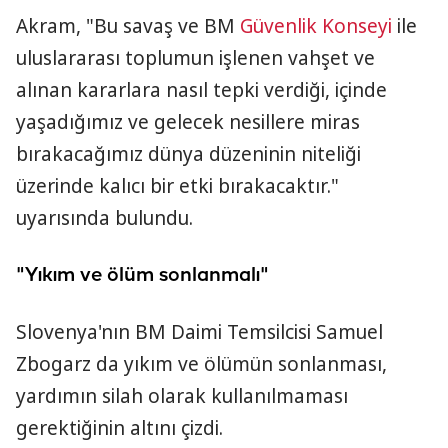
Akram, "Bu savaş ve BM
Güvenlik Konseyi
ile
uluslararası toplumun işlenen vahşet ve
alınan kararlara nasıl tepki verdiği, içinde
yaşadığımız ve gelecek nesillere miras
bırakacağımız dünya düzeninin niteliği
üzerinde kalıcı bir etki bırakacaktır."
uyarısında bulundu.
"Yıkım ve ölüm sonlanmalı"
Slovenya'nın BM Daimi Temsilcisi Samuel
Zbogarz da yıkım ve ölümün sonlanması,
yardımın silah olarak kullanılmaması
gerektiğinin altını çizdi.