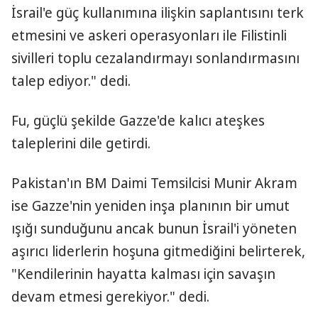
İsrail'e güç kullanımına ilişkin saplantısını terk
etmesini ve askeri operasyonları ile Filistinli
sivilleri toplu cezalandırmayı sonlandırmasını
talep ediyor." dedi.
Fu, güçlü şekilde Gazze'de kalıcı ateşkes
taleplerini dile getirdi.
Pakistan'ın BM Daimi Temsilcisi Munir Akram
ise Gazze'nin yeniden inşa planının bir umut
ışığı sunduğunu ancak bunun İsrail'i yöneten
aşırıcı liderlerin hoşuna gitmediğini belirterek,
"Kendilerinin hayatta kalması için savaşın
devam etmesi gerekiyor." dedi.