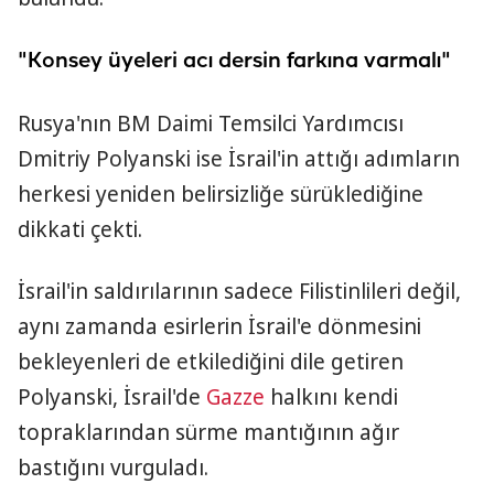
"Konsey üyeleri acı dersin farkına varmalı"
Rusya'nın BM Daimi Temsilci Yardımcısı
Dmitriy Polyanski ise İsrail'in attığı adımların
herkesi yeniden belirsizliğe sürüklediğine
dikkati çekti.
İsrail'in saldırılarının sadece Filistinlileri değil,
aynı zamanda esirlerin İsrail'e dönmesini
bekleyenleri de etkilediğini dile getiren
Polyanski, İsrail'de
Gazze
halkını kendi
topraklarından sürme mantığının ağır
bastığını vurguladı.