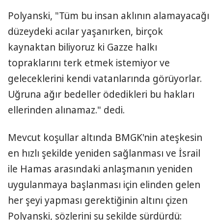
Polyanski, "Tüm bu insan aklının alamayacağı
düzeydeki acılar yaşanırken, birçok
kaynaktan biliyoruz ki Gazze halkı
topraklarını terk etmek istemiyor ve
geleceklerini kendi vatanlarında görüyorlar.
Uğruna ağır bedeller ödedikleri bu hakları
ellerinden alınamaz." dedi.
Mevcut koşullar altında BMGK'nin ateşkesin
en hızlı şekilde yeniden sağlanması ve İsrail
ile Hamas arasındaki anlaşmanın yeniden
uygulanmaya başlanması için elinden gelen
her şeyi yapması gerektiğinin altını çizen
Polyanski, sözlerini şu şekilde sürdürdü: