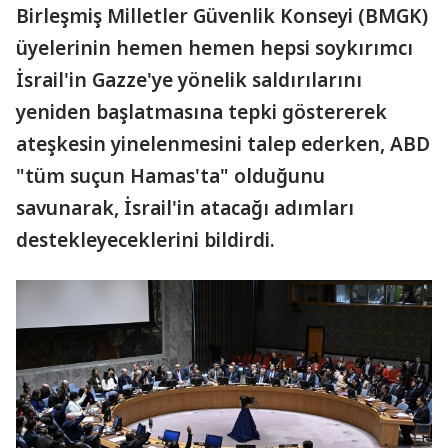
Birleşmiş Milletler Güvenlik Konseyi (BMGK)
üyelerinin hemen hemen hepsi soykırımcı
İsrail'in Gazze'ye yönelik saldırılarını
yeniden başlatmasına tepki göstererek
ateşkesin yinelenmesini talep ederken, ABD
"tüm suçun Hamas'ta" olduğunu
savunarak, İsrail'in atacağı adımları
destekleyeceklerini bildirdi.