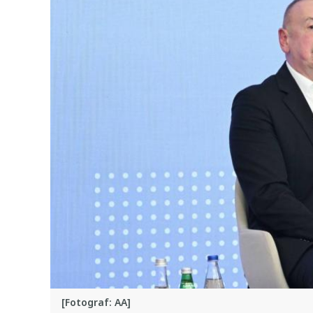
[Fotograf: AA]