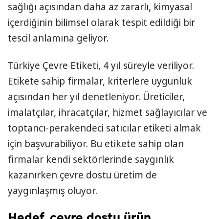
sağlığı açısından daha az zararlı, kimyasal
içerdiğinin bilimsel olarak tespit edildiği bir
tescil anlamına geliyor.
Türkiye Çevre Etiketi, 4 yıl süreyle veriliyor.
Etikete sahip firmalar, kriterlere uygunluk
açısından her yıl denetleniyor. Üreticiler,
imalatçılar, ihracatçılar, hizmet sağlayıcılar ve
toptancı-perakendeci satıcılar etiketi almak
için başvurabiliyor. Bu etikete sahip olan
firmalar kendi sektörlerinde saygınlık
kazanırken çevre dostu üretim de
yaygınlaşmış oluyor.
Hedef, çevre dostu ürün