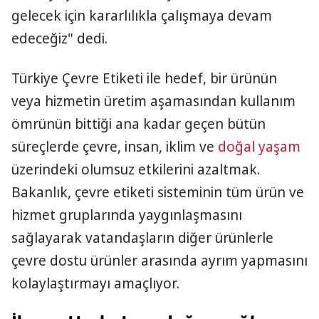
gelecek için kararlılıkla çalışmaya devam
edeceğiz" dedi.
Türkiye Çevre Etiketi ile hedef, bir ürünün
veya hizmetin üretim aşamasından kullanım
ömrünün bittiği ana kadar geçen bütün
süreçlerde çevre, insan, iklim ve
doğal yaşam
üzerindeki olumsuz etkilerini azaltmak.
Bakanlık, çevre etiketi sisteminin tüm ürün ve
hizmet gruplarında yaygınlaşmasını
sağlayarak vatandaşların diğer ürünlerle
çevre dostu ürünler arasında ayrım yapmasını
kolaylaştırmayı amaçlıyor.