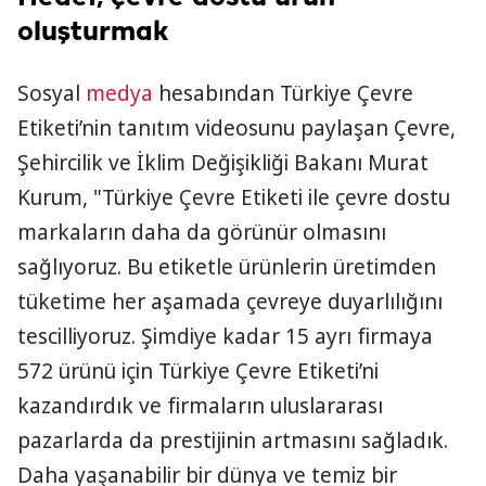
oluşturmak
Sosyal
medya
hesabından Türkiye Çevre
Etiketi’nin tanıtım videosunu paylaşan Çevre,
Şehircilik ve İklim Değişikliği Bakanı Murat
Kurum, "Türkiye Çevre Etiketi ile çevre dostu
markaların daha da görünür olmasını
sağlıyoruz. Bu etiketle ürünlerin üretimden
tüketime her aşamada çevreye duyarlılığını
tescilliyoruz. Şimdiye kadar 1️5 ayrı firmaya
572 ürünü için Türkiye Çevre Etiketi’ni
kazandırdık ve firmaların uluslararası
pazarlarda da prestijinin artmasını sağladık.
Daha yaşanabilir bir dünya ve temiz bir