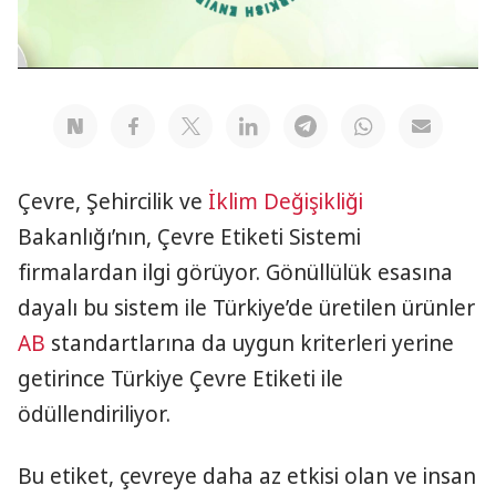
Video
Çevre, Şehircilik ve
İklim Değişikliği
Bakanlığı’nın, Çevre Etiketi Sistemi
firmalardan ilgi görüyor. Gönüllülük esasına
dayalı bu sistem ile Türkiye’de üretilen ürünler
AB
standartlarına da uygun kriterleri yerine
getirince Türkiye Çevre Etiketi ile
ödüllendiriliyor.
Bu etiket, çevreye daha az etkisi olan ve insan