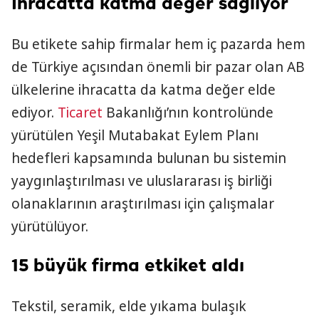
İhracatta katma değer sağlıyor
Bu etikete sahip firmalar hem iç pazarda hem
de Türkiye açısından önemli bir pazar olan AB
ülkelerine ihracatta da katma değer elde
ediyor.
Ticaret
Bakanlığı’nın kontrolünde
yürütülen Yeşil Mutabakat Eylem Planı
hedefleri kapsamında bulunan bu sistemin
yaygınlaştırılması ve uluslararası iş birliği
olanaklarının araştırılması için çalışmalar
yürütülüyor.
15 büyük firma etkiket aldı
Tekstil, seramik, elde yıkama bulaşık