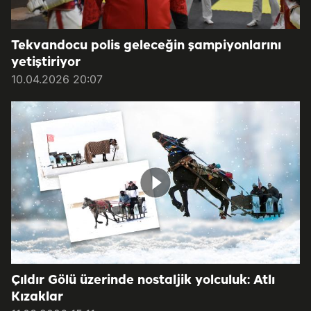
Tekvandocu polis geleceğin şampiyonlarını
yetiştiriyor
10.04.2026 20:07
Çıldır Gölü üzerinde nostaljik yolculuk: Atlı
Kızaklar