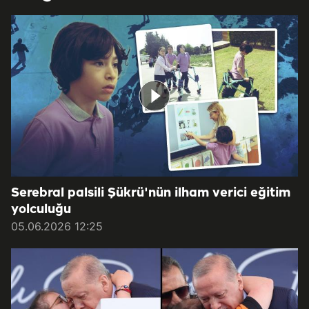
Serebral palsili Şükrü'nün ilham verici eğitim
yolculuğu
05.06.2026 12:25