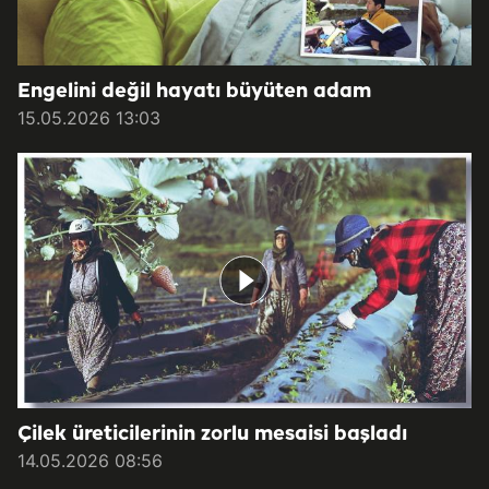
Engelini değil hayatı büyüten adam
15.05.2026 13:03
Çilek üreticilerinin zorlu mesaisi başladı
14.05.2026 08:56