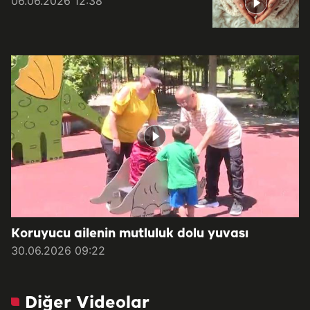
06.06.2026 12:38
Koruyucu ailenin mutluluk dolu yuvası
30.06.2026 09:22
Diğer Videolar