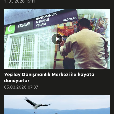
11.03.2026 15:11
Yeşilay Danışmanlık Merkezi ile hayata
dönüyorlar
05.03.2026 07:37