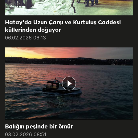
Hatay'da Uzun Çarşı ve Kurtuluş Caddesi
küllerinden doğuyor
06.02.2026 06:13
Balığın peşinde bir ömür
03.02.2026 08:51