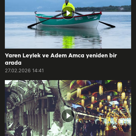
Yaren Leylek ve Adem Amca yeniden bir
arada
27.02.2026 14:41