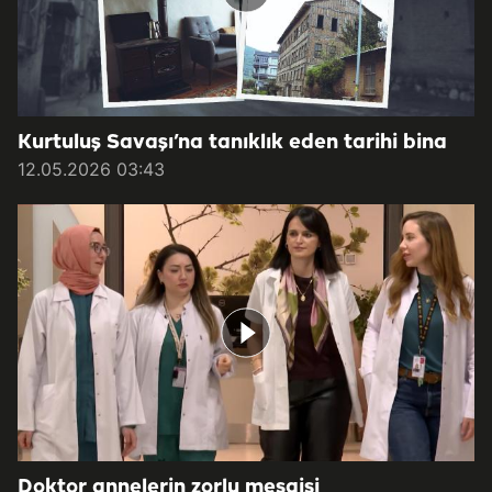
Kurtuluş Savaşı’na tanıklık eden tarihi bina
12.05.2026 03:43
Doktor annelerin zorlu mesaisi