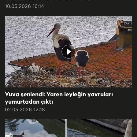
10.05.2026 16:14
Yuva şenlendi: Yaren leyleğin yavruları
yumurtadan çıktı
02.05.2026 12:18