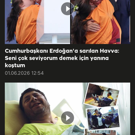
Cumhurbaşkanı Erdoğan'a sarılan Havva:
Seni çok seviyorum demek için yanına
koştum
01.06.2026 12:54