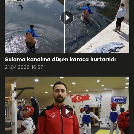
Sulama kanalına düşen karaca kurtarıldı
21.04.2026 16:57