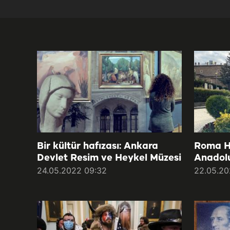
Bir kültür hafızası: Ankara
Roma H
Devlet Resim ve Heykel Müzesi
Anadolu
24.05.2022 09:32
22.05.20