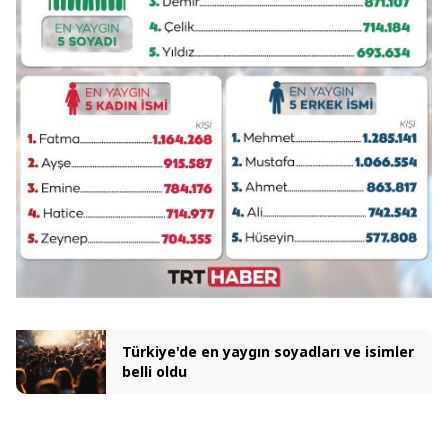
Türkiye'de en yaygın soyadları ve isimler
belli oldu