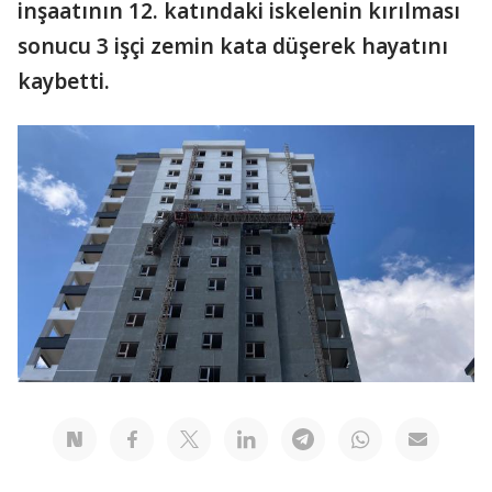
inşaatının 12. katındaki iskelenin kırılması
sonucu 3 işçi zemin kata düşerek hayatını
kaybetti.