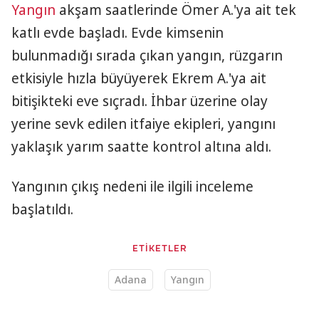
Yangın
akşam saatlerinde Ömer A.'ya ait tek
katlı evde başladı. Evde kimsenin
bulunmadığı sırada çıkan yangın, rüzgarın
etkisiyle hızla büyüyerek Ekrem A.'ya ait
bitişikteki eve sıçradı. İhbar üzerine olay
yerine sevk edilen itfaiye ekipleri, yangını
yaklaşık yarım saatte kontrol altına aldı.
Yangının çıkış nedeni ile ilgili inceleme
başlatıldı.
ETİKETLER
Adana
Yangın