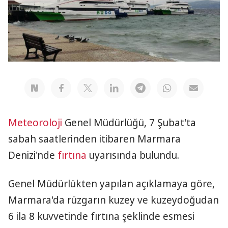
Meteoroloji
Genel Müdürlüğü, 7 Şubat'ta
sabah saatlerinden itibaren Marmara
Denizi'nde
fırtına
uyarısında bulundu.
Genel Müdürlükten yapılan açıklamaya göre,
Marmara'da rüzgarın kuzey ve kuzeydoğudan
6 ila 8 kuvvetinde fırtına şeklinde esmesi