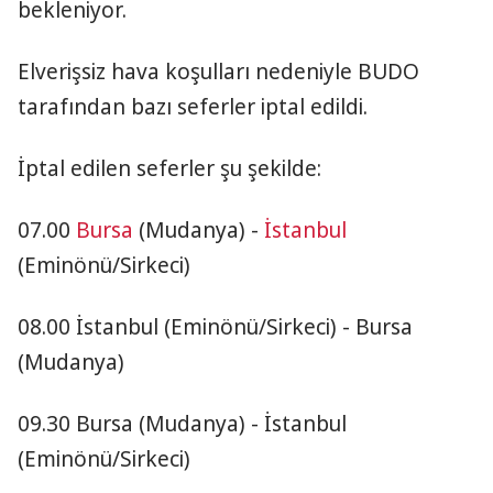
bekleniyor.
Elverişsiz hava koşulları nedeniyle BUDO
tarafından bazı seferler iptal edildi.
İptal edilen seferler şu şekilde:
07.00
Bursa
(Mudanya) -
İstanbul
(Eminönü/Sirkeci)
08.00 İstanbul (Eminönü/Sirkeci) - Bursa
(Mudanya)
09.30 Bursa (Mudanya) - İstanbul
(Eminönü/Sirkeci)