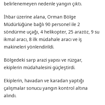
belirlenemeyen nedenle yangın çıktı.
İhbar üzerine alana, Orman Bölge
Müdürlüğüne bağlı 90 personel ile 2
söndürme uçağı, 4 helikopter, 25 arazöz, 9 su
ikmal aracı, 8 ilk müdahale aracı ve iş
makineleri yönlendirildi.
Bölgedeki sarp arazi yapısı ve rüzgar,
ekiplerin müdahalesini güçleştirdi.
Ekiplerin, havadan ve karadan yaptığı
çalışmalar sonucu yangın kontrol altına
alındı.