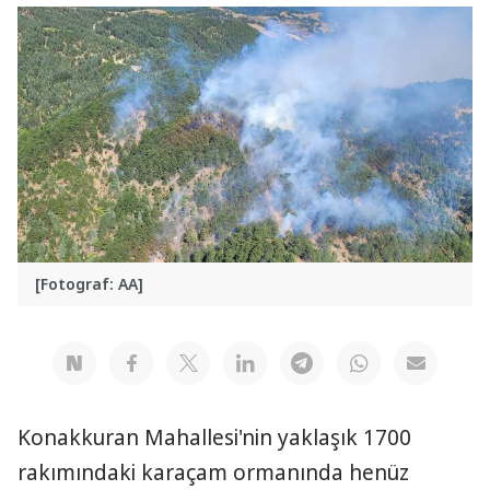
[Fotograf: AA]
Konakkuran Mahallesi'nin yaklaşık 1700
rakımındaki karaçam ormanında henüz