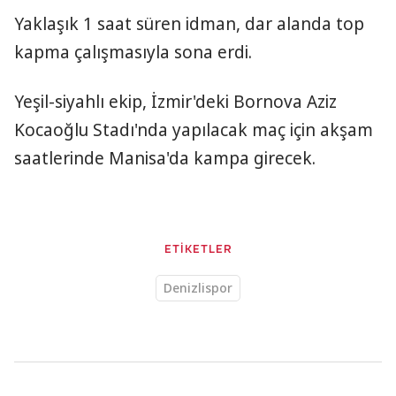
Yaklaşık 1 saat süren idman, dar alanda top
kapma çalışmasıyla sona erdi.
Yeşil-siyahlı ekip, İzmir'deki Bornova Aziz
Kocaoğlu Stadı'nda yapılacak maç için akşam
saatlerinde Manisa'da kampa girecek.
ETİKETLER
Denizlispor