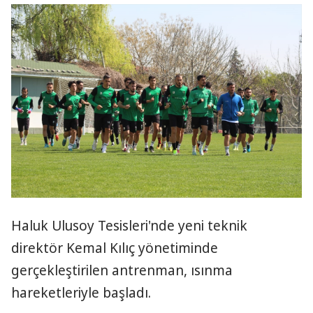
Haluk Ulusoy Tesisleri'nde yeni teknik
direktör Kemal Kılıç yönetiminde
gerçekleştirilen antrenman, ısınma
hareketleriyle başladı.