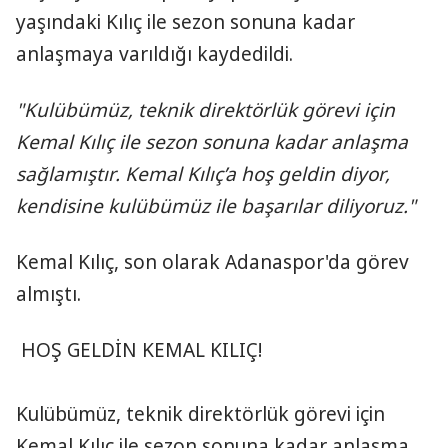
yaşındaki Kılıç ile sezon sonuna kadar
anlaşmaya varıldığı kaydedildi.
"Kulübümüz, teknik direktörlük görevi için
Kemal Kılıç ile sezon sonuna kadar anlaşma
sağlamıştır. Kemal Kılıç’a hoş geldin diyor,
kendisine kulübümüz ile başarılar diliyoruz."
Kemal Kılıç, son olarak Adanaspor'da görev
almıştı.
HOŞ GELDİN KEMAL KILIÇ!
Kulübümüz, teknik direktörlük görevi için
Kemal Kılıç ile sezon sonuna kadar anlaşma