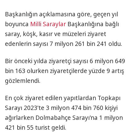
Başkanlığın açıklamasına göre, geçen yıl
boyunca
Milli Saraylar
Başkanlığına bağlı
saray, köşk, kasır ve müzeleri ziyaret
edenlerin sayısı 7 milyon 261 bin 241 oldu.
Bir önceki yılda ziyaretçi sayısı 6 milyon 649
bin 163 olurken ziyaretçilerde yüzde 9 artış
gözlemlendi.
En çok ziyaret edilen yapıtlardan Topkapı
Sarayı 2023'te 3 milyon 474 bin 760 kişiyi
ağırlarken Dolmabahçe Sarayı'na 1 milyon
421 bin 55 turist geldi.