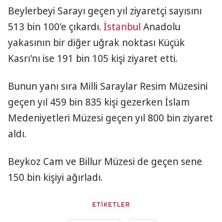
Beylerbeyi Sarayı geçen yıl ziyaretçi sayısını
513 bin 100'e çıkardı.
İstanbul
Anadolu
yakasının bir diğer uğrak noktası Küçük
Kasrı'nı ise 191 bin 105 kişi ziyaret etti.
Bunun yanı sıra Milli Saraylar Resim Müzesini
geçen yıl 459 bin 835 kişi gezerken İslam
Medeniyetleri Müzesi geçen yıl 800 bin ziyaret
aldı.
Beykoz Cam ve Billur Müzesi de geçen sene
150 bin kişiyi ağırladı.
ETİKETLER