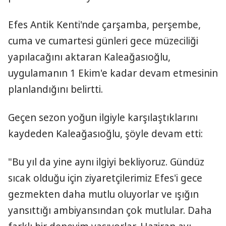
Efes Antik Kenti'nde çarşamba, perşembe,
cuma ve cumartesi günleri gece müzeciliği
yapılacağını aktaran Kaleağasıoğlu,
uygulamanın 1 Ekim'e kadar devam etmesinin
planlandığını belirtti.
Geçen sezon yoğun ilgiyle karşılaştıklarını
kaydeden Kaleağasıoğlu, şöyle devam etti:
"Bu yıl da yine aynı ilgiyi bekliyoruz. Gündüz
sıcak olduğu için ziyaretçilerimiz Efes'i gece
gezmekten daha mutlu oluyorlar ve ışığın
yansıttığı ambiyansından çok mutlular. Daha