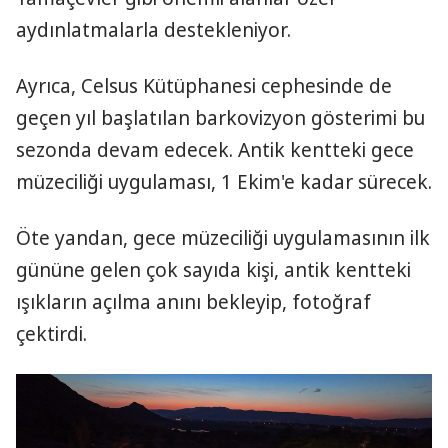
aydınlatmalarla destekleniyor.
Ayrıca, Celsus Kütüphanesi cephesinde de
geçen yıl başlatılan barkovizyon gösterimi bu
sezonda devam edecek. Antik kentteki gece
müzeciliği uygulaması, 1 Ekim'e kadar sürecek.
Öte yandan, gece müzeciliği uygulamasının ilk
gününe gelen çok sayıda kişi, antik kentteki
ışıkların açılma anını bekleyip, fotoğraf
çektirdi.