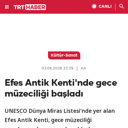
CANLI
Kültür-Sanat
03.06.2026 23:39
AA
Efes Antik Kenti'nde gece
müzeciliği başladı
UNESCO Dünya Miras Listesi'nde yer alan
Efes Antik Kenti, gece müzeciliği