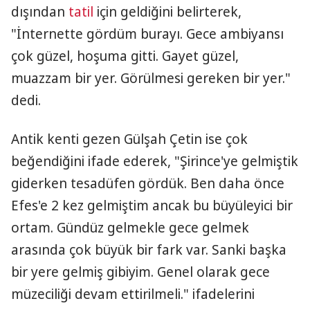
dışından
tatil
için geldiğini belirterek,
"İnternette gördüm burayı. Gece ambiyansı
çok güzel, hoşuma gitti. Gayet güzel,
muazzam bir yer. Görülmesi gereken bir yer."
dedi.
Antik kenti gezen Gülşah Çetin ise çok
beğendiğini ifade ederek, "Şirince'ye gelmiştik
giderken tesadüfen gördük. Ben daha önce
Efes'e 2 kez gelmiştim ancak bu büyüleyici bir
ortam. Gündüz gelmekle gece gelmek
arasında çok büyük bir fark var. Sanki başka
bir yere gelmiş gibiyim. Genel olarak gece
müzeciliği devam ettirilmeli." ifadelerini