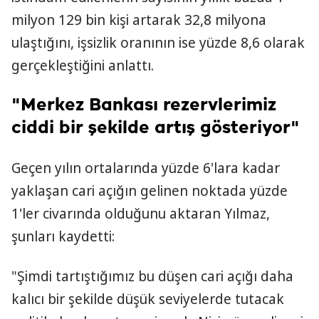
milyon 129 bin kişi artarak 32,8 milyona
ulaştığını, işsizlik oranının ise yüzde 8,6 olarak
gerçekleştiğini anlattı.
"Merkez Bankası rezervlerimiz
ciddi bir şekilde artış gösteriyor"
Geçen yılın ortalarında yüzde 6'lara kadar
yaklaşan cari açığın gelinen noktada yüzde
1'ler civarında olduğunu aktaran Yılmaz,
şunları kaydetti:
"Şimdi tartıştığımız bu düşen cari açığı daha
kalıcı bir şekilde düşük seviyelerde tutacak