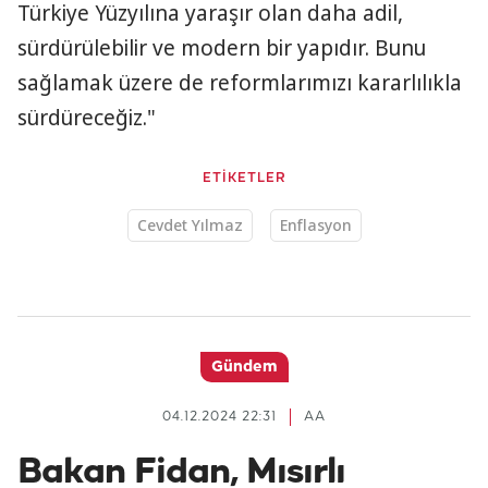
Türkiye Yüzyılına yaraşır olan daha adil,
sürdürülebilir ve modern bir yapıdır. Bunu
sağlamak üzere de reformlarımızı kararlılıkla
sürdüreceğiz."
ETİKETLER
Cevdet Yılmaz
Enflasyon
Gündem
04.12.2024 22:31
AA
Bakan Fidan, Mısırlı