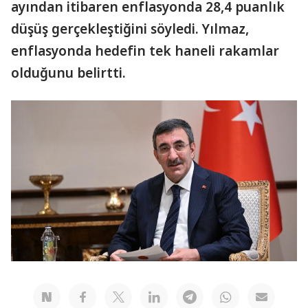
ayından itibaren enflasyonda 28,4 puanlık
düşüş gerçekleştiğini söyledi. Yılmaz,
enflasyonda hedefin tek haneli rakamlar
olduğunu belirtti.