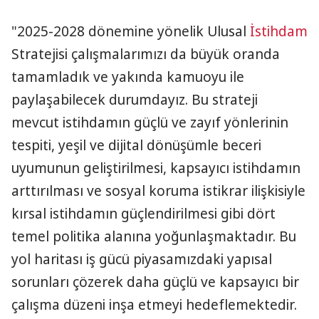
"2025-2028 dönemine yönelik Ulusal
İstihdam
Stratejisi çalışmalarımızı da büyük oranda
tamamladık ve yakında kamuoyu ile
paylaşabilecek durumdayız. Bu strateji
mevcut istihdamın güçlü ve zayıf yönlerinin
tespiti, yeşil ve dijital dönüşümle beceri
uyumunun geliştirilmesi, kapsayıcı istihdamın
arttırılması ve sosyal koruma istikrar ilişkisiyle
kırsal istihdamın güçlendirilmesi gibi dört
temel politika alanına yoğunlaşmaktadır. Bu
yol haritası iş gücü piyasamızdaki yapısal
sorunları çözerek daha güçlü ve kapsayıcı bir
çalışma düzeni inşa etmeyi hedeflemektedir.