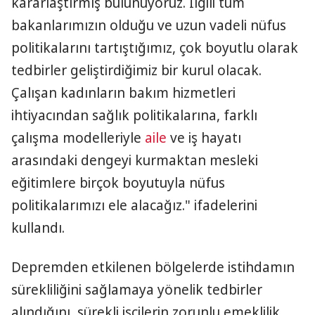
kararlaştırmış bulunuyoruz. İlgili tüm
bakanlarımızın olduğu ve uzun vadeli nüfus
politikalarını tartıştığımız, çok boyutlu olarak
tedbirler geliştirdiğimiz bir kurul olacak.
Çalışan kadınların bakım hizmetleri
ihtiyacından sağlık politikalarına, farklı
çalışma modelleriyle
aile
ve iş hayatı
arasındaki dengeyi kurmaktan mesleki
eğitimlere birçok boyutuyla nüfus
politikalarımızı ele alacağız." ifadelerini
kullandı.
Depremden etkilenen bölgelerde istihdamın
sürekliliğini sağlamaya yönelik tedbirler
alındığını, sürekli işçilerin zorunlu emeklilik