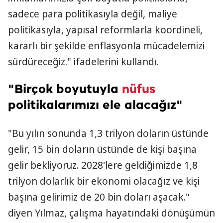
sadece para politikasıyla değil, maliye
politikasıyla, yapısal reformlarla koordineli,
kararlı bir şekilde enflasyonla mücadelemizi
sürdüreceğiz." ifadelerini kullandı.
"Birçok boyutuyla
nüfus
politikalarımızı ele alacağız"
"Bu yılın sonunda 1,3 trilyon doların üstünde
gelir, 15 bin doların üstünde de kişi başına
gelir bekliyoruz. 2028'lere geldiğimizde 1,8
trilyon dolarlık bir ekonomi olacağız ve kişi
başına gelirimiz de 20 bin doları aşacak."
diyen Yılmaz, çalışma hayatındaki dönüşümün