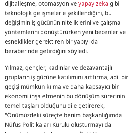
dijitalleşme, otomasyon ve
yapay zeka
gibi
teknolojik gelişmelerle şekillendiğini, bu
değişimin iş gücünün niteliklerini ve çalışma
yöntemlerini dönüştürürken yeni beceriler ve
esneklikler gerektiren bir yapıyı da
beraberinde getirdiğini söyledi.
Yılmaz, gençler, kadınlar ve dezavantajlı
grupların iş gücüne katılımını arttırma, adil bir
geçişi mümkün kılma ve daha kapsayıcı bir
ekonomi inşa etmenin bu dönüşüm sürecinin
temel taşları olduğunu dile getirerek,
"Önümüzdeki süreçte benim başkanlığımda
Nüfus Politikaları Kurulu oluşturmayı da