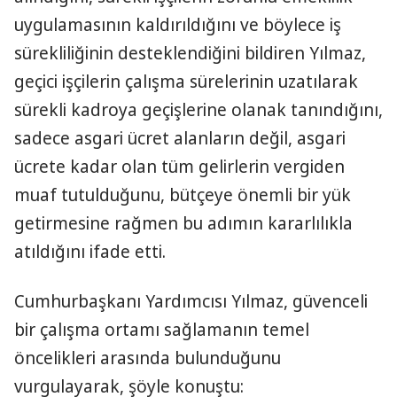
uygulamasının kaldırıldığını ve böylece iş
sürekliliğinin desteklendiğini bildiren Yılmaz,
geçici işçilerin çalışma sürelerinin uzatılarak
sürekli kadroya geçişlerine olanak tanındığını,
sadece asgari ücret alanların değil, asgari
ücrete kadar olan tüm gelirlerin vergiden
muaf tutulduğunu, bütçeye önemli bir yük
getirmesine rağmen bu adımın kararlılıkla
atıldığını ifade etti.
Cumhurbaşkanı Yardımcısı Yılmaz, güvenceli
bir çalışma ortamı sağlamanın temel
öncelikleri arasında bulunduğunu
vurgulayarak, şöyle konuştu: