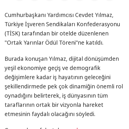
Cumhurbaşkanı Yardımcısı Cevdet Yılmaz,
Türkiye İşveren Sendikaları Konfederasyonu
(TİSK) tarafından bir otelde düzenlenen
"Ortak Yarınlar Ödül Töreni"ne katıldı.
Burada konuşan Yılmaz, dijital dönüşümden
yeşil ekonomiye geçiş ve demografik
değişimlere kadar iş hayatının geleceğini
şekillendirmede pek çok dinamiğin önemli rol
oynadığını belirterek, iş dünyasının tüm
taraflarının ortak bir vizyonla hareket
etmesinin faydalı olacağını söyledi.