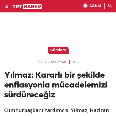
CANLI
Gündem
04.12.2024 22:36
AA
Yılmaz: Kararlı bir şekilde
enflasyonla mücadelemizi
sürdüreceğiz
Cumhurbaşkanı Yardımcısı Yılmaz, Haziran