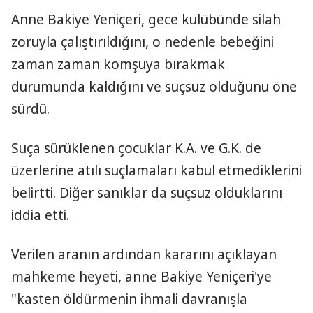
Anne Bakiye Yeniçeri, gece kulübünde silah
zoruyla çalıştırıldığını, o nedenle bebeğini
zaman zaman komşuya bırakmak
durumunda kaldığını ve suçsuz olduğunu öne
sürdü.
Suça sürüklenen çocuklar K.A. ve G.K. de
üzerlerine atılı suçlamaları kabul etmediklerini
belirtti. Diğer sanıklar da suçsuz olduklarını
iddia etti.
Verilen aranın ardından kararını açıklayan
mahkeme heyeti, anne Bakiye Yeniçeri'ye
"kasten öldürmenin ihmali davranışla