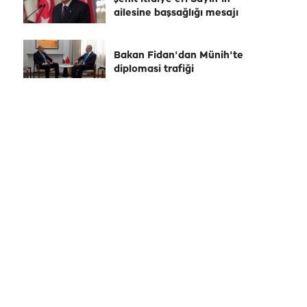
ailesine başsağlığı mesajı
Bakan Fidan'dan Münih'te
diplomasi trafiği