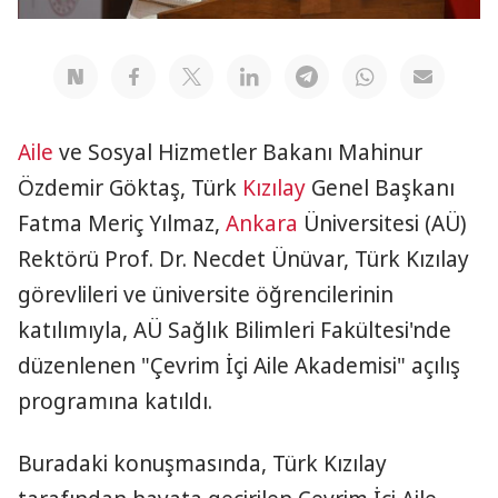
Aile
ve Sosyal Hizmetler Bakanı Mahinur
Özdemir Göktaş, Türk
Kızılay
Genel Başkanı
Fatma Meriç Yılmaz,
Ankara
Üniversitesi (AÜ)
Rektörü Prof. Dr. Necdet Ünüvar, Türk Kızılay
görevlileri ve üniversite öğrencilerinin
katılımıyla, AÜ Sağlık Bilimleri Fakültesi'nde
düzenlenen "Çevrim İçi Aile Akademisi" açılış
programına katıldı.
Buradaki konuşmasında, Türk Kızılay