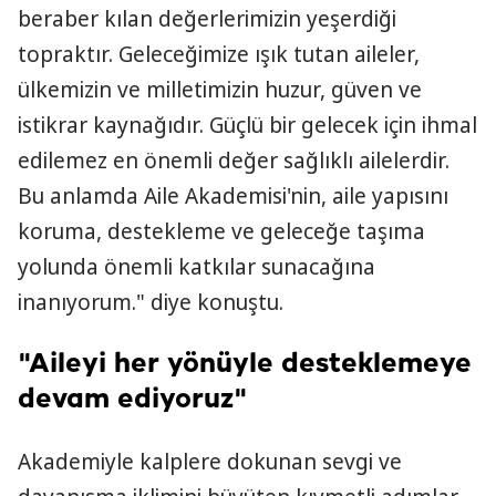
beraber kılan değerlerimizin yeşerdiği
topraktır. Geleceğimize ışık tutan aileler,
ülkemizin ve milletimizin huzur, güven ve
istikrar kaynağıdır. Güçlü bir gelecek için ihmal
edilemez en önemli değer sağlıklı ailelerdir.
Bu anlamda Aile Akademisi'nin, aile yapısını
koruma, destekleme ve geleceğe taşıma
yolunda önemli katkılar sunacağına
inanıyorum." diye konuştu.
"Aileyi her yönüyle desteklemeye
devam ediyoruz"
Akademiyle kalplere dokunan sevgi ve