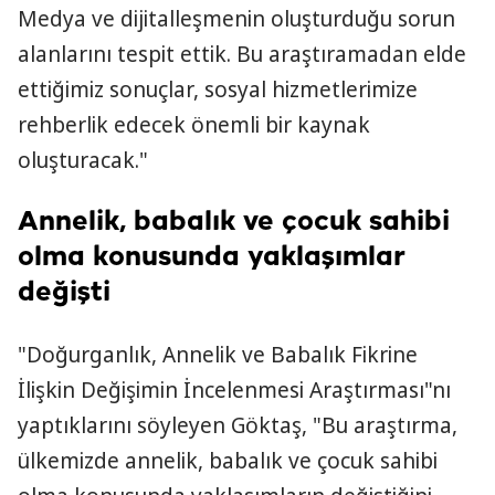
Medya ve dijitalleşmenin oluşturduğu sorun
alanlarını tespit ettik. Bu araştıramadan elde
ettiğimiz sonuçlar, sosyal hizmetlerimize
rehberlik edecek önemli bir kaynak
oluşturacak."
Annelik, babalık ve çocuk sahibi
olma konusunda yaklaşımlar
değişti
"Doğurganlık, Annelik ve Babalık Fikrine
İlişkin Değişimin İncelenmesi Araştırması"nı
yaptıklarını söyleyen Göktaş, "Bu araştırma,
ülkemizde annelik, babalık ve çocuk sahibi