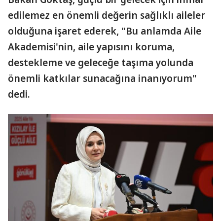
edilemez en önemli değerin sağlıklı aileler
olduğuna işaret ederek, "Bu anlamda Aile
Akademisi'nin, aile yapısını koruma,
destekleme ve geleceğe taşıma yolunda
önemli katkılar sunacağına inanıyorum"
dedi.