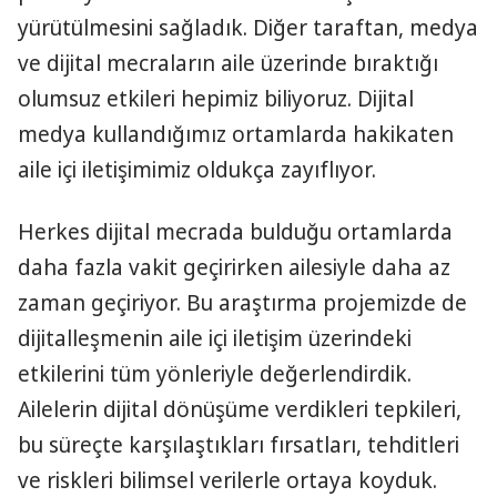
yürütülmesini sağladık. Diğer taraftan, medya
ve dijital mecraların aile üzerinde bıraktığı
olumsuz etkileri hepimiz biliyoruz. Dijital
medya kullandığımız ortamlarda hakikaten
aile içi iletişimimiz oldukça zayıflıyor.
Herkes dijital mecrada bulduğu ortamlarda
daha fazla vakit geçirirken ailesiyle daha az
zaman geçiriyor. Bu araştırma projemizde de
dijitalleşmenin aile içi iletişim üzerindeki
etkilerini tüm yönleriyle değerlendirdik.
Ailelerin dijital dönüşüme verdikleri tepkileri,
bu süreçte karşılaştıkları fırsatları, tehditleri
ve riskleri bilimsel verilerle ortaya koyduk.