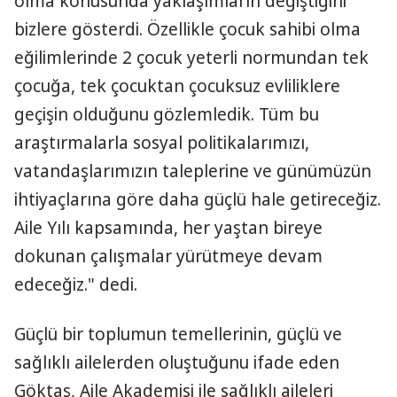
olma konusunda yaklaşımların değiştiğini
bizlere gösterdi. Özellikle çocuk sahibi olma
eğilimlerinde 2 çocuk yeterli normundan tek
çocuğa, tek çocuktan çocuksuz evliliklere
geçişin olduğunu gözlemledik. Tüm bu
araştırmalarla sosyal politikalarımızı,
vatandaşlarımızın taleplerine ve günümüzün
ihtiyaçlarına göre daha güçlü hale getireceğiz.
Aile Yılı kapsamında, her yaştan bireye
dokunan çalışmalar yürütmeye devam
edeceğiz." dedi.
Güçlü bir toplumun temellerinin, güçlü ve
sağlıklı ailelerden oluştuğunu ifade eden
Göktaş, Aile Akademisi ile sağlıklı aileleri