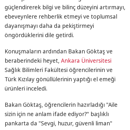
güçlendirerek bilgi ve bilinç düzeyini artırmayı,
ebeveynlere rehberlik etmeyi ve toplumsal
dayanışmayı daha da pekiştirmeyi
öngördüklerini dile getirdi.
Konuşmaların ardından Bakan Göktaş ve
beraberindeki heyet,
Ankara Üniversitesi
Sağlık Bilimleri Fakültesi öğrencilerinin ve
Türk Kızılay gönüllülerinin yaptığı el emeği
ürünleri inceledi.
Bakan Göktaş, öğrencilerin hazırladığı "Aile
sizin için ne anlam ifade ediyor?" başlıklı
pankarta da "Sevgi, huzur, güvenli liman"