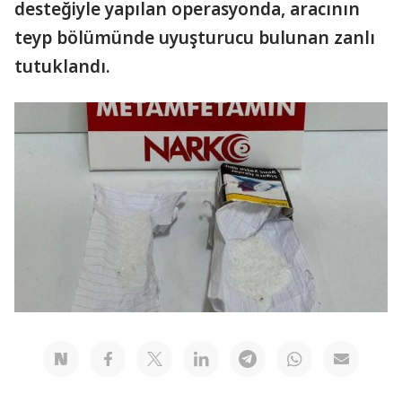
desteğiyle yapılan operasyonda, aracının
teyp bölümünde uyuşturucu bulunan zanlı
tutuklandı.