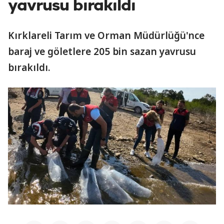
yavrusu bırakıldı
Kırklareli Tarım ve Orman Müdürlüğü'nce
baraj ve göletlere 205 bin sazan yavrusu
bırakıldı.