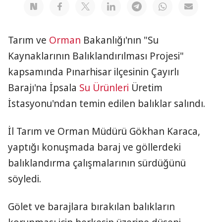
Tarım ve
Orman
Bakanlığı'nın "Su
Kaynaklarının Balıklandırılması Projesi"
kapsamında Pınarhisar ilçesinin Çayırlı
Barajı'na İpsala
Su Ürünleri
Üretim
İstasyonu'ndan temin edilen balıklar salındı.
İl Tarım ve Orman Müdürü Gökhan Karaca,
yaptığı konuşmada baraj ve göllerdeki
balıklandırma çalışmalarının sürdüğünü
söyledi.
Gölet ve barajlara bırakılan balıkların