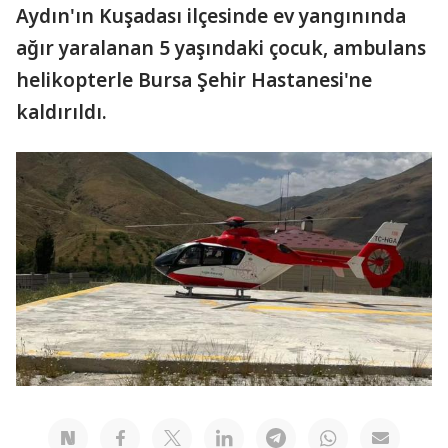
Aydın'ın Kuşadası ilçesinde ev yangınında
ağır yaralanan 5 yaşındaki çocuk, ambulans
helikopterle Bursa Şehir Hastanesi'ne
kaldırıldı.