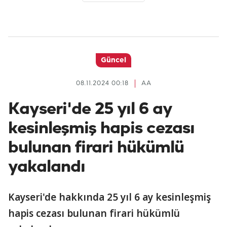
Güncel
08.11.2024 00:18
AA
Kayseri'de 25 yıl 6 ay
kesinleşmiş hapis cezası
bulunan firari hükümlü
yakalandı
Kayseri'de hakkında 25 yıl 6 ay kesinleşmiş
hapis cezası bulunan firari hükümlü