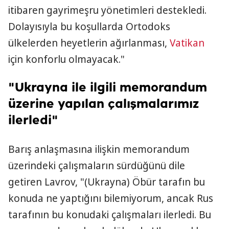
itibaren gayrimeşru yönetimleri destekledi.
Dolayısıyla bu koşullarda Ortodoks
ülkelerden heyetlerin ağırlanması,
Vatikan
için konforlu olmayacak."
"Ukrayna ile ilgili memorandum
üzerine yapılan çalışmalarımız
ilerledi"
Barış anlaşmasına ilişkin memorandum
üzerindeki çalışmaların sürdüğünü dile
getiren Lavrov, "(Ukrayna) Öbür tarafın bu
konuda ne yaptığını bilemiyorum, ancak Rus
tarafının bu konudaki çalışmaları ilerledi. Bu