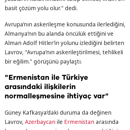
basit çözüm yolu olur." dedi.
Avrupa’nın askerileşme konusunda ilerlediğini,
Almanya’nın bu alanda öncülük ettiğini ve
Alman Adolf Hitler’in yolunu izlediğini belirten
Lavrov, "Avrupa’nın askerileştirilmesi, tehlikeli
bir eğilim." görüşünü paylaştı.
"Ermenistan ile Türkiye
arasındaki ilişkilerin
normalleşmesine ihtiyaç var"
Güney Kafkasya’daki duruma da değinen
Lavrov,
Azerbaycan
ile
Ermenistan
arasında