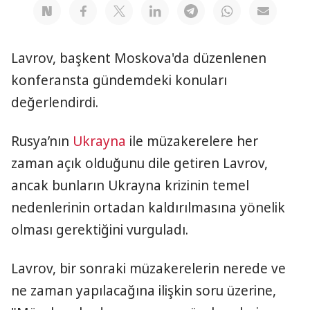
Lavrov, başkent Moskova'da düzenlenen
konferansta gündemdeki konuları
değerlendirdi.
Rusya’nın
Ukrayna
ile müzakerelere her
zaman açık olduğunu dile getiren Lavrov,
ancak bunların Ukrayna krizinin temel
nedenlerinin ortadan kaldırılmasına yönelik
olması gerektiğini vurguladı.
Lavrov, bir sonraki müzakerelerin nerede ve
ne zaman yapılacağına ilişkin soru üzerine,