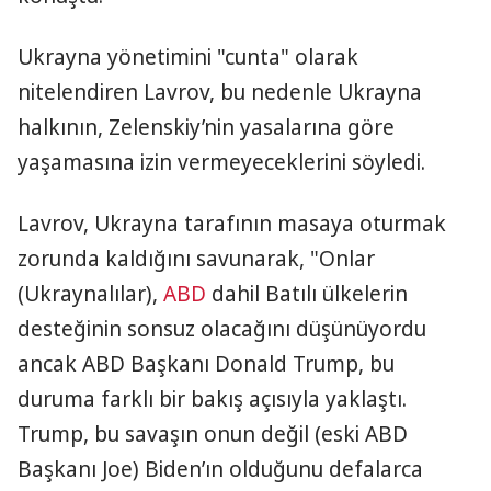
Ukrayna yönetimini "cunta" olarak
nitelendiren Lavrov, bu nedenle Ukrayna
halkının, Zelenskiy’nin yasalarına göre
yaşamasına izin vermeyeceklerini söyledi.
Lavrov, Ukrayna tarafının masaya oturmak
zorunda kaldığını savunarak, "Onlar
(Ukraynalılar),
ABD
dahil Batılı ülkelerin
desteğinin sonsuz olacağını düşünüyordu
ancak ABD Başkanı Donald Trump, bu
duruma farklı bir bakış açısıyla yaklaştı.
Trump, bu savaşın onun değil (eski ABD
Başkanı Joe) Biden’ın olduğunu defalarca