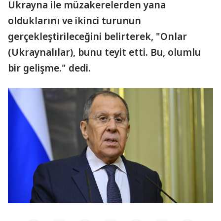
Ukrayna ile müzakerelerden yana
olduklarını ve ikinci turunun
gerçekleştirileceğini belirterek, "Onlar
(Ukraynalılar), bunu teyit etti. Bu, olumlu
bir gelişme." dedi.