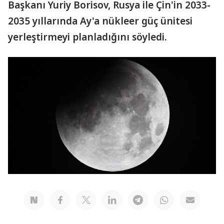
Başkanı Yuriy Borisov, Rusya ile Çin'in 2033-
2035 yıllarında Ay'a nükleer güç ünitesi
yerleştirmeyi planladığını söyledi.