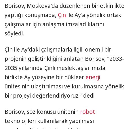
Borisov, Moskova'da düzenlenen bir etkinlikte
yaptığı konuşmada,
Çin
ile Ay'a yönelik ortak
çalışmalar için anlaşma imzaladıklarını
söyledi.
Çin ile Ay'daki çalışmalarla ilgili önemli bir
projenin geliştirildiğini anlatan Borisov, "2033-
2035 yıllarında Çinli meslektaşlarımızla
birlikte Ay yüzeyine bir nükleer
enerji
ünitesinin ulaştırılması ve kurulmasına yönelik
bir projeyi değerlendiriyoruz." dedi.
Borisov, söz konusu ünitenin
robot
teknolojileri kullanılarak yapılması