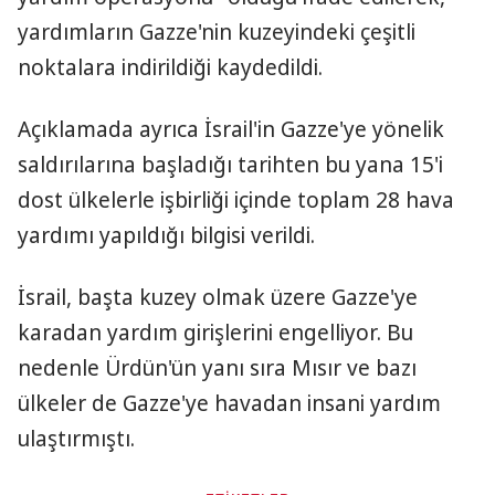
yardımların Gazze'nin kuzeyindeki çeşitli
noktalara indirildiği kaydedildi.
Açıklamada ayrıca İsrail'in Gazze'ye yönelik
saldırılarına başladığı tarihten bu yana 15'i
dost ülkelerle işbirliği içinde toplam 28 hava
yardımı yapıldığı bilgisi verildi.
İsrail, başta kuzey olmak üzere Gazze'ye
karadan yardım girişlerini engelliyor. Bu
nedenle Ürdün'ün yanı sıra Mısır ve bazı
ülkeler de Gazze'ye havadan insani yardım
ulaştırmıştı.