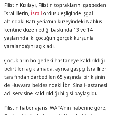
Filistin Kızılayı, Filistin topraklarını gasbeden
İsraillilerin,
İsrail
ordusu eşliğinde işgal
altındaki Batı Şeria'nın kuzeyindeki Nablus
kentine düzenlediği baskında 13 ve 14
yaşlarında iki çocuğun gerçek kurşunla
yaralandığını açıkladı.
Çocukların bölgedeki hastaneye kaldırıldığı
belirtilen açıklamada, ayrıca gaspçı İsrailliler
tarafından darbedilen 65 yaşında bir kişinin
de Huvvara beldesindeki İbni Sina Hastanesi
acil servisine kaldırıldığı bilgisi paylaşıldı.
Filistin haber ajansı WAFA'nın haberine göre,