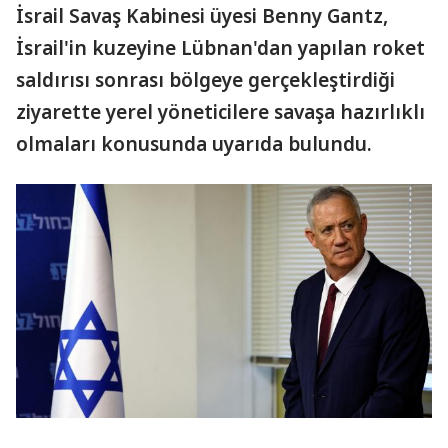
İsrail Savaş Kabinesi üyesi Benny Gantz,
İsrail'in kuzeyine Lübnan'dan yapılan roket
saldırısı sonrası bölgeye gerçekleştirdiği
ziyarette yerel yöneticilere savaşa hazırlıklı
olmaları konusunda uyarıda bulundu.