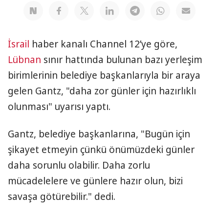
İsrail
haber kanalı Channel 12’ye göre,
Lübnan
sınır hattında bulunan bazı yerleşim
birimlerinin belediye başkanlarıyla bir araya
gelen Gantz, "daha zor günler için hazırlıklı
olunması" uyarısı yaptı.
Gantz, belediye başkanlarına, "Bugün için
şikayet etmeyin çünkü önümüzdeki günler
daha sorunlu olabilir. Daha zorlu
mücadelelere ve günlere hazır olun, bizi
savaşa götürebilir." dedi.