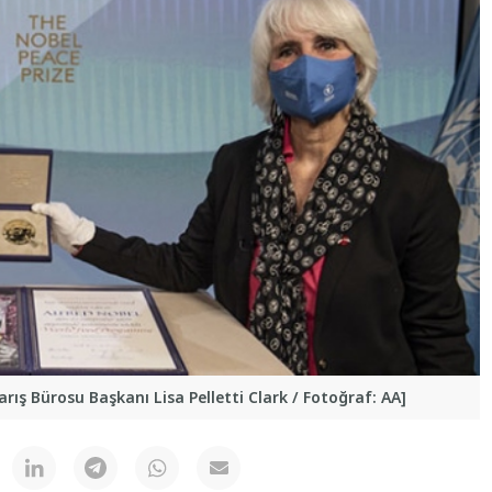
arış Bürosu Başkanı Lisa Pelletti Clark / Fotoğraf: AA]