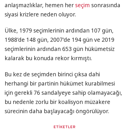
anlaşmazlıklar, hemen her
seçim
sonrasında
siyasi krizlere neden oluyor.
Ülke, 1979 seçimlerinin ardından 107 gün,
1988'de 148 gün, 2007'de 194 gün ve 2019
seçimlerinin ardından 653 gün hükümetsiz
kalarak bu konuda rekor kırmıştı.
Bu kez de seçimden birinci çıksa dahi
herhangi bir partinin hükümet kurabilmesi
için gerekli 76 sandalyeye sahip olamayacağı,
bu nedenle zorlu bir koalisyon müzakere
sürecinin daha başlayacağı öngörülüyor.
ETİKETLER