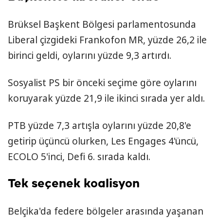
Brüksel Başkent Bölgesi parlamentosunda
Liberal çizgideki Frankofon MR, yüzde 26,2 ile
birinci geldi, oylarını yüzde 9,3 artırdı.
Sosyalist PS bir önceki seçime göre oylarını
koruyarak yüzde 21,9 ile ikinci sırada yer aldı.
PTB yüzde 7,3 artışla oylarını yüzde 20,8'e
getirip üçüncü olurken, Les Engages 4'üncü,
ECOLO 5'inci, Defi 6. sırada kaldı.
Tek seçenek koalisyon
Belçika'da federe bölgeler arasında yaşanan