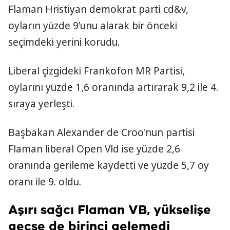
Flaman Hristiyan demokrat parti cd&v,
oyların yüzde 9'unu alarak bir önceki
seçimdeki yerini korudu.
Liberal çizgideki Frankofon MR Partisi,
oylarını yüzde 1,6 oranında artırarak 9,2 ile 4.
sıraya yerleşti.
Başbakan Alexander de Croo'nun partisi
Flaman liberal Open Vld ise yüzde 2,6
oranında gerileme kaydetti ve yüzde 5,7 oy
oranı ile 9. oldu.
Aşırı sağcı Flaman VB, yükselişe
geçse de birinci gelemedi