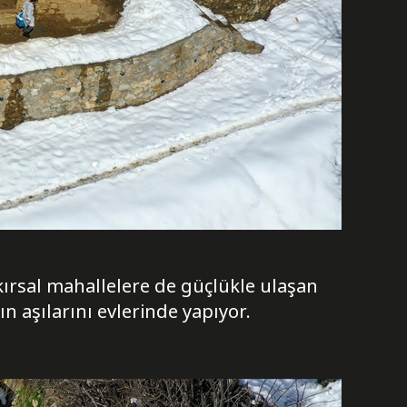
kırsal mahallelere de güçlükle ulaşan
ın aşılarını evlerinde yapıyor.