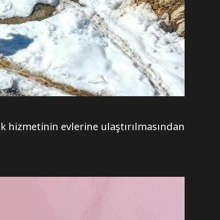
ık hizmetinin evlerine ulaştırılmasından