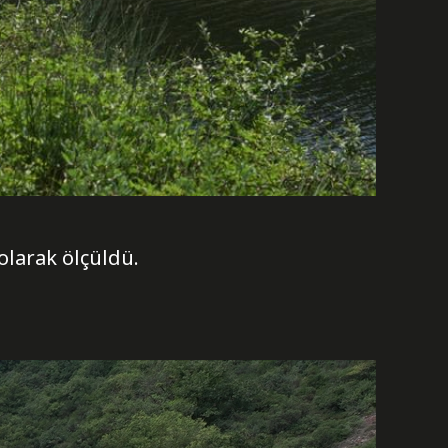
olarak ölçüldü.