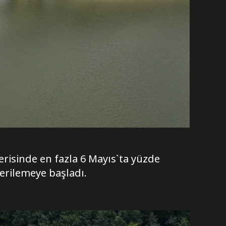
çerisinde en fazla 6 Mayıs`ta yüzde
erilemeye başladı.