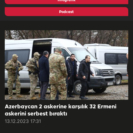
İnfografik
Podcast
Azerbaycan 2 askerine karşılık 32 Ermeni
askerini serbest bıraktı
13.12.2023 17:31