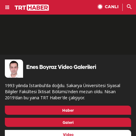
CANLI
Enes Boyraz Video Galerileri
1993 yılında İstanbul'da doğdu. Sakarya Üniversitesi Siyasal
Bilgiler Fakültesi İktisat Bölümü'nden mezun oldu. Nisan
2019'dan bu yana TRT Haber'de çalışıyor.
Haber
Galeri
Video