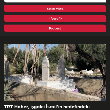
Sosyal Video
İnfografik
Podcast
TRT Haber, işgalci İsrail'in hedefindeki