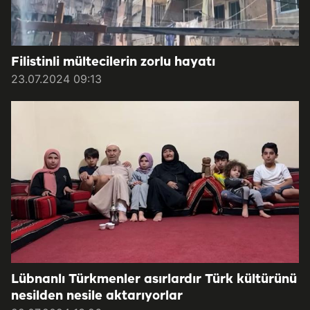
Filistinli mültecilerin zorlu hayatı
23.07.2024 09:13
Lübnanlı Türkmenler asırlardır Türk kültürünü
nesilden nesile aktarıyorlar