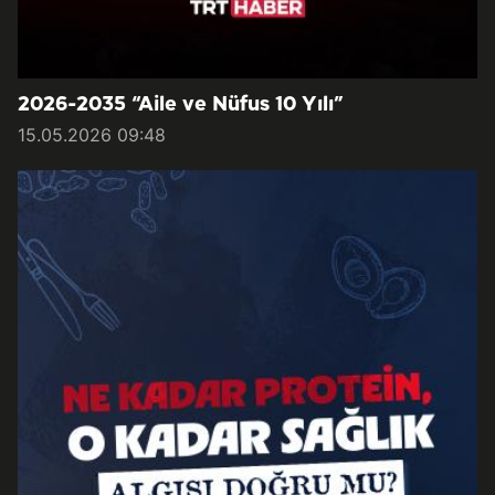
2026-2035 “Aile ve Nüfus 10 Yılı”
15.05.2026 09:48