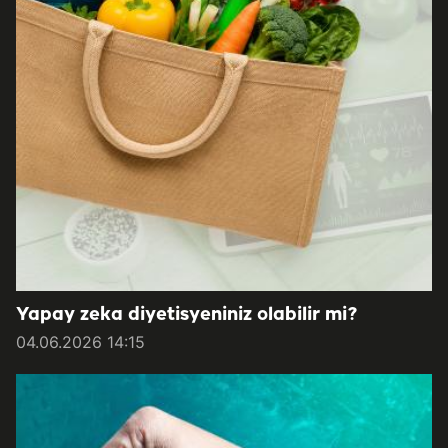
Yapay zeka diyetisyeniniz olabilir mi?
04.06.2026 14:15