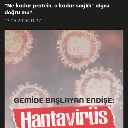
“Ne kadar protein, o kadar sağlık” algısı
doğru mu?
13.05.2026 11:37