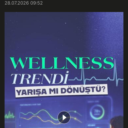
28.07.2026 09:52