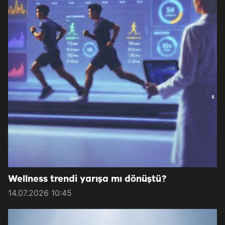
Wellness trendi yarışa mı dönüştü?
14.07.2026 10:45