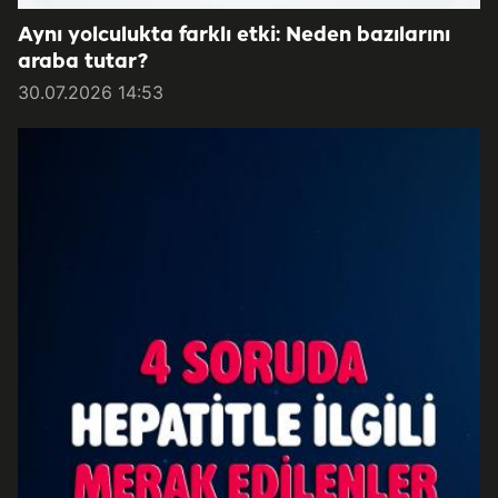
Aynı yolculukta farklı etki: Neden bazılarını
araba tutar?
30.07.2026 14:53