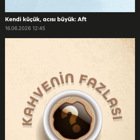
Kendi küçük, acısı büyük: Aft
16.06.2026 12:45