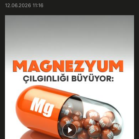
12.06.2026 11:16