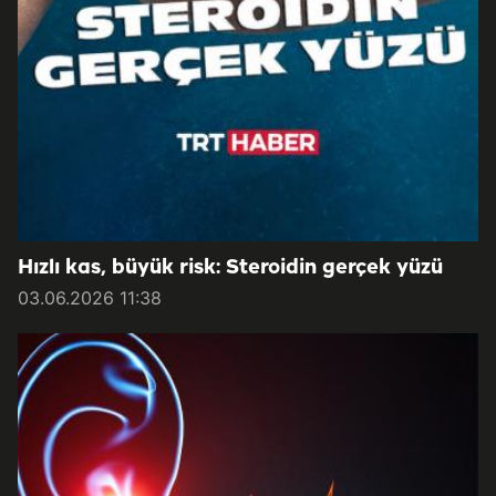
Hızlı kas, büyük risk: Steroidin gerçek yüzü
03.06.2026 11:38