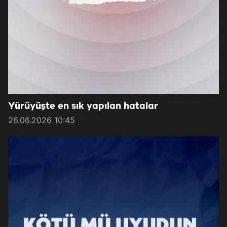
Yürüyüşte en sık yapılan hatalar
26.06.2026 10:45