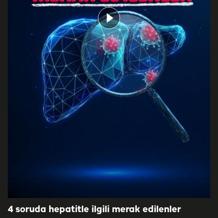
4 soruda hepatitle ilgili merak edilenler