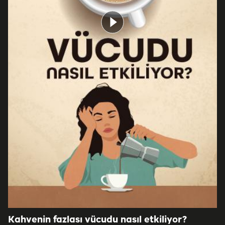
Kahvenin fazlası vücudu nasıl etkiliyor?