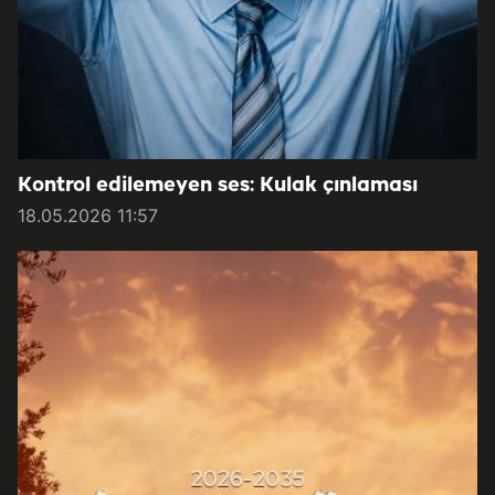
Kontrol edilemeyen ses: Kulak çınlaması
18.05.2026 11:57