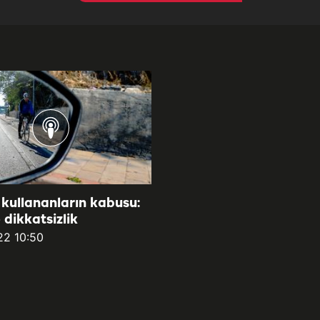
t kullananların kabusu:
 dikkatsizlik
22 10:50