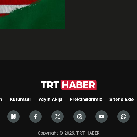
m
Kurumsal
Yayın Akışı
Frekanslarımız
Sitene Ekle
Copyright © 2026. TRT HABER