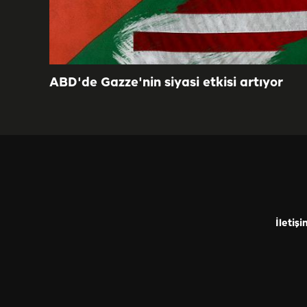
ABD'de Gazze'nin siyasi etkisi artıyor
İletişi