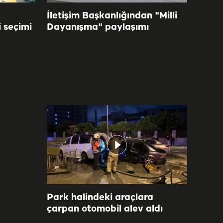
İletişim Başkanlığından "Milli
i seçimi
Dayanışma" paylaşımı
Park halindeki araçlara
çarpan otomobil alev aldı