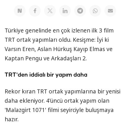
Türkiye genelinde en çok izlenen ilk 3 film
TRT ortak yapımları oldu. Kesişme: İyi ki
Varsın Eren, Aslan Hürkuş Kayıp Elmas ve
Kaptan Pengu ve Arkadaşları 2.
TRT'den iddialı bir yapım daha
Rekor kıran TRT ortak yapımlarına bir yenisi
daha ekleniyor. 4'üncü ortak yapım olan
'Malazgirt 1071' filmi seyirciyle buluşmaya
hazır.