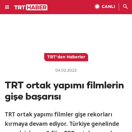
CANLI
TRT'den Haberler
04.02.2022
TRT ortak yapımı filmlerin
gişe başarısı
TRT ortak yapımı filmler gişe rekorları
kırmaya devam ediyor. Türkiye genelinde