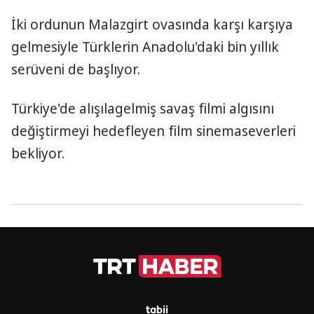
İki ordunun Malazgirt ovasında karşı karşıya
gelmesiyle Türklerin Anadolu'daki bin yıllık
serüveni de başlıyor.
Türkiye'de alışılagelmiş savaş filmi algısını
değiştirmeyi hedefleyen film sinemaseverleri
bekliyor.
tabii