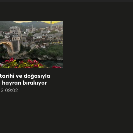
tarihi ve doğasıyla
 hayran bırakıyor
23 09:02