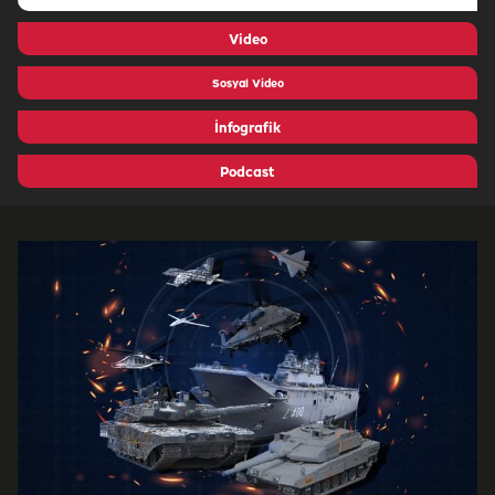
Video
Sosyal Video
İnfografik
Podcast