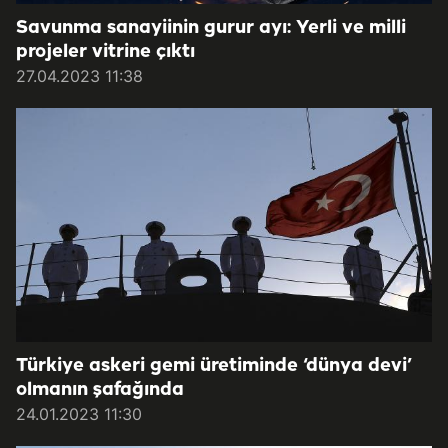
Savunma sanayiinin gurur ayı: Yerli ve milli
projeler vitrine çıktı
27.04.2023 11:38
Türkiye askeri gemi üretiminde ‘dünya devi’
olmanın şafağında
24.01.2023 11:30