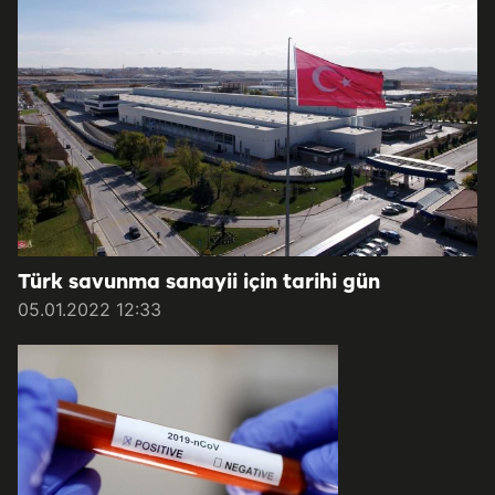
Türk savunma sanayii için tarihi gün
05.01.2022 12:33