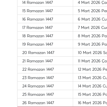
14 Ramazan 1447
4 Mart 2026 Ç
15 Ramazan 1447
5 Mart 2026 P
16 Ramazan 1447
6 Mart 2026 C
17 Ramazan 1447
7 Mart 2026 Cu
18 Ramazan 1447
8 Mart 2026 Pa
19 Ramazan 1447
9 Mart 2026 Paz
20 Ramazan 1447
10 Mart 2026 Sa
21 Ramazan 1447
11 Mart 2026 Ç
22 Ramazan 1447
12 Mart 2026 P
23 Ramazan 1447
13 Mart 2026 
24 Ramazan 1447
14 Mart 2026 C
25 Ramazan 1447
15 Mart 2026 P
26 Ramazan 1447
16 Mart 2026 Pa