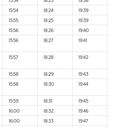
15:54
18:23
19:38
15:54
18:24
19:39
15:55
18:25
19:39
15:56
18:26
19:40
15:56
18:27
19:41
15:57
18:28
19:42
15:58
18:29
19:43
15:58
18:30
19:44
15:59
18:31
19:45
16:00
18:32
19:46
16:00
18:33
19:47