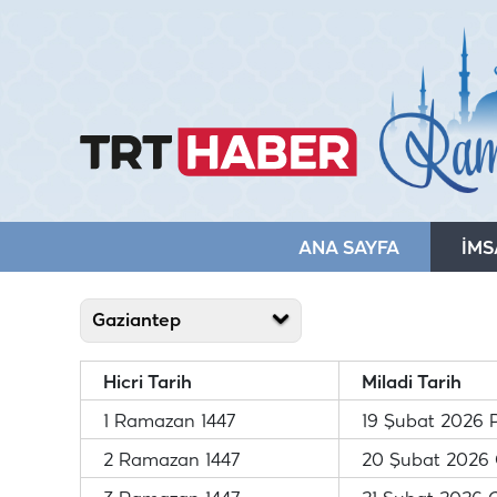
ANA SAYFA
İMS
Gaziantep
Hicri Tarih
Miladi Tarih
1 Ramazan 1447
19 Şubat 2026 
2 Ramazan 1447
20 Şubat 2026