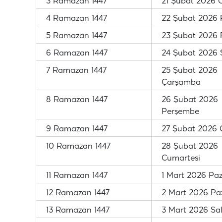
3 Ramazan 1447
21 Şubat 2026 
4 Ramazan 1447
22 Şubat 2026 
5 Ramazan 1447
23 Şubat 2026 
6 Ramazan 1447
24 Şubat 2026 S
7 Ramazan 1447
25 Şubat 2026
Çarşamba
8 Ramazan 1447
26 Şubat 2026
Perşembe
9 Ramazan 1447
27 Şubat 2026
10 Ramazan 1447
28 Şubat 2026
Cumartesi
11 Ramazan 1447
1 Mart 2026 Pa
12 Ramazan 1447
2 Mart 2026 Paz
13 Ramazan 1447
3 Mart 2026 Sal