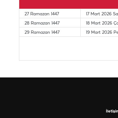
27 Ramazan 1447
17 Mart 2026 Sa
28 Ramazan 1447
18 Mart 2026 
29 Ramazan 1447
19 Mart 2026 P
İletişi