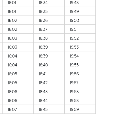
16:01
18:34
19:48
16:01
18:35
19:49
16:02
18:36
19:50
16:02
18:37
19:51
16:03
18:38
19:52
16:03
18:39
19:53
16:04
18:39
19:54
16:04
18:40
19:55
16:05
18:41
19:56
16:05
18:42
19:57
16:06
18:43
19:58
16:06
18:44
19:58
16:07
18:45
19:59