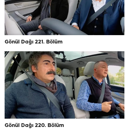
Gönül Dağı 221. Bölüm
Gönül Dağı 220. Bölüm