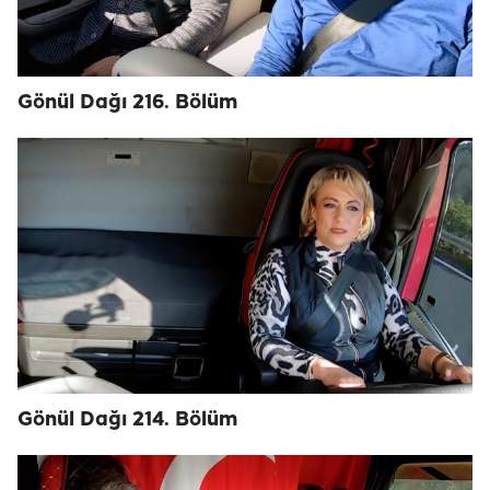
Gönül Dağı 216. Bölüm
Gönül Dağı 214. Bölüm