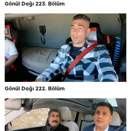
Gönül Dağı 223. Bölüm
Gönül Dağı 222. Bölüm