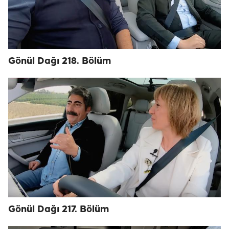
Gönül Dağı 218. Bölüm
Gönül Dağı 217. Bölüm