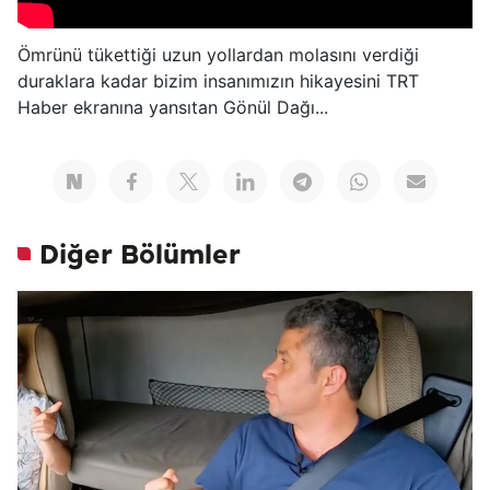
Ömrünü tükettiği uzun yollardan molasını verdiği
duraklara kadar bizim insanımızın hikayesini TRT
Haber ekranına yansıtan Gönül Dağı...
Diğer Bölümler