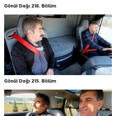
Gönül Dağı 218. Bölüm
Gönül Dağı 215. Bölüm