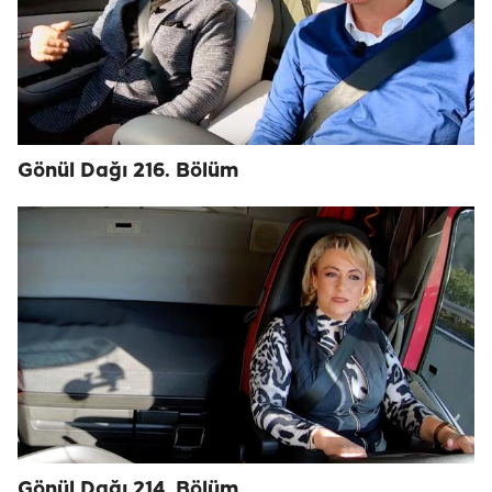
Gönül Dağı 216. Bölüm
Gönül Dağı 214. Bölüm