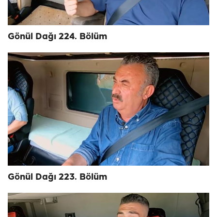
Gönül Dağı 224. Bölüm
Gönül Dağı 223. Bölüm