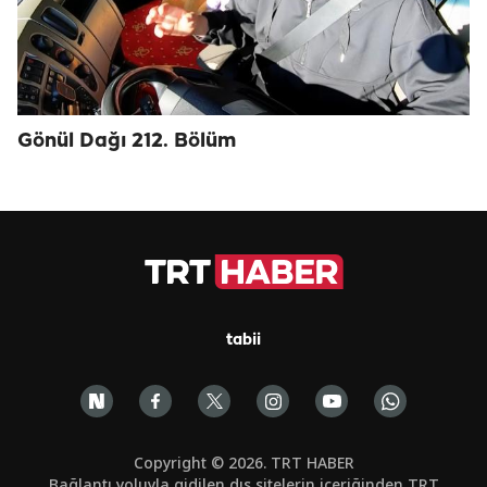
Gönül Dağı 212. Bölüm
tabii
Copyright © 2026. TRT HABER
Bağlantı yoluyla gidilen dış sitelerin içeriğinden TRT