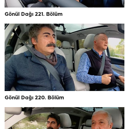
Gönül Dağı 221. Bölüm
Gönül Dağı 220. Bölüm