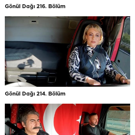
Gönül Dağı 216. Bölüm
Gönül Dağı 214. Bölüm