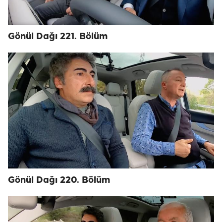
Gönül Dağı 221. Bölüm
Gönül Dağı 220. Bölüm