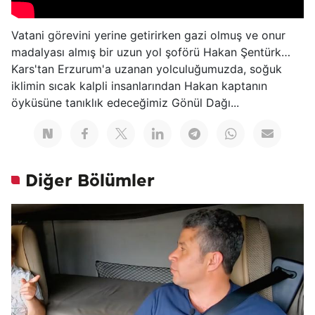
Vatani görevini yerine getirirken gazi olmuş ve onur
madalyası almış bir uzun yol şoförü Hakan Şentürk…
Kars'tan Erzurum'a uzanan yolculuğumuzda, soğuk
iklimin sıcak kalpli insanlarından Hakan kaptanın
öyküsüne tanıklık edeceğimiz Gönül Dağı...
Diğer Bölümler