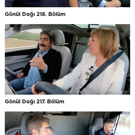
Gönül Dağı 218. Bölüm
Gönül Dağı 217. Bölüm