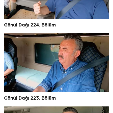
Gönül Dağı 224. Bölüm
Gönül Dağı 223. Bölüm