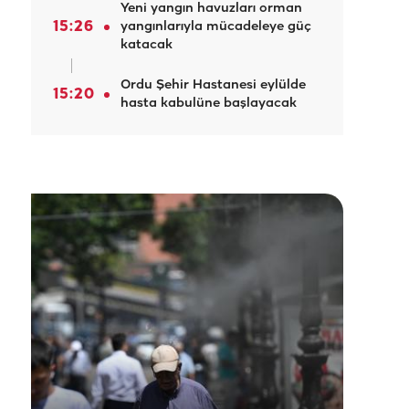
Yeni yangın havuzları orman
15:26
yangınlarıyla mücadeleye güç
katacak
Ordu Şehir Hastanesi eylülde
15:20
hasta kabulüne başlayacak